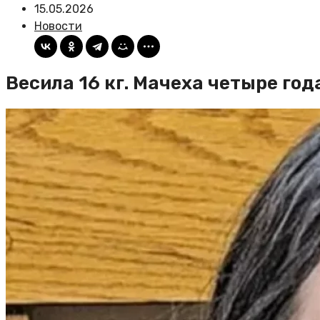
15.05.2026
Новости
Весила 16 кг. Мачеха четыре г