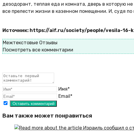
дезодорант, теплая еда и комната, дверь в которую н
все прелести жизни в казенном помещении. И, судя по 
Источник: https://aif.ru/society/people/vesila-1
Межтекстовые Отзывы
Посмотреть все комментарии
Имя*
Email*
Вам также может понравиться