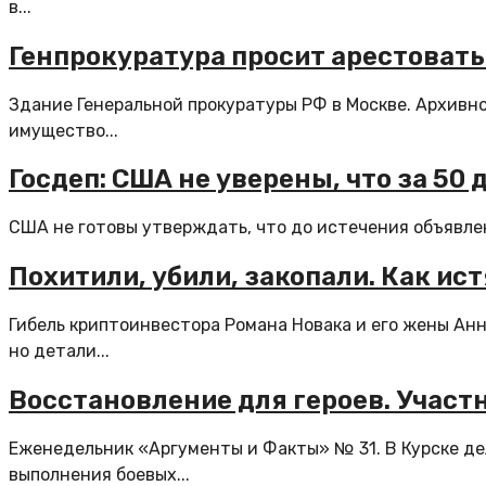
в...
Генпрокуратура просит арестовать
Здание Генеральной прокуратуры РФ в Москве. Архивн
имущество...
Госдеп: США не уверены, что за 50
США не готовы утверждать, что до истечения объявле
Похитили, убили, закопали. Как и
Гибель криптоинвестора Романа Новака и его жены Анн
но детали...
Восстановление для героев. Участ
Еженедельник «Аргументы и Факты» № 31. В Курске де
выполнения боевых...