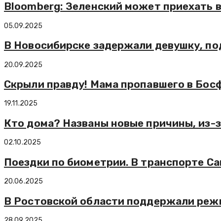
Bloomberg: Зеленский может приехать 
05.09.2025
В Новосибирске задержали девушку, по
20.09.2025
Скрыли правду! Мама пропавшего в Бос
19.11.2025
Кто дома? Названы новые причины, из-
02.10.2025
Поездки по биометрии. В транспорте С
20.06.2025
В Ростовской области поддержали режи
28.09.2025