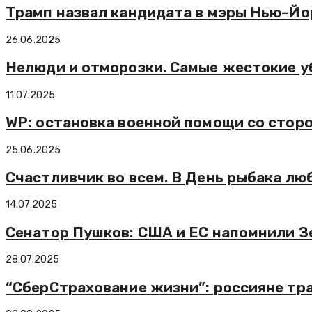
Трамп назвал кандидата в мэры Нью-Й
26.06.2025
Нелюди и отморозки. Самые жестокие у
11.07.2025
WP: остановка военной помощи со стор
25.06.2025
Счастливчик во всем. В День рыбака лю
14.07.2025
Сенатор Пушков: США и ЕС напомнили 
28.07.2025
“СберСтрахование жизни”: россияне трат