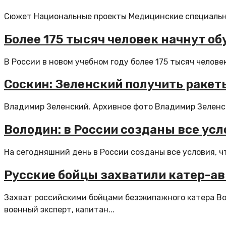
Сюжет Национальные проекты Медицинские специальнос
Более 175 тысяч человек начнут о
В России в новом учебном году более 175 тысяч челове
Соскин: Зеленский получить ракет
Владимир Зеленский. Архивное фото Владимир Зеленск
Володин: в России созданы все ус
На сегодняшний день в России созданы все условия, чт
Русские бойцы захватили катер-ав
Захват российскими бойцами безэкипажного катера Во
военный эксперт, капитан...