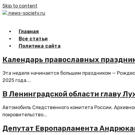
Skip to content
news-society.ru
Главная
Все статьи
Политика сайта
Календарь православных празднико
Эта неделя начинается большим праздником — Рождест
2025 года....
В Ленинградской области главу Луж
Автомобиль Следственного комитета России. Архивное
покровительство...
Депутат Европарламента Андрюкай