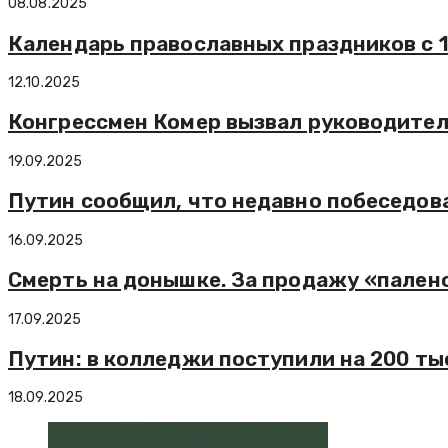
08.08.2025
Календарь православных праздников с 1
12.10.2025
Конгрессмен Комер вызвал руководителей
19.09.2025
Путин сообщил, что недавно побеседов
16.09.2025
Смерть на донышке. За продажу «палено
17.09.2025
Путин: в колледжи поступили на 200 ты
18.09.2025