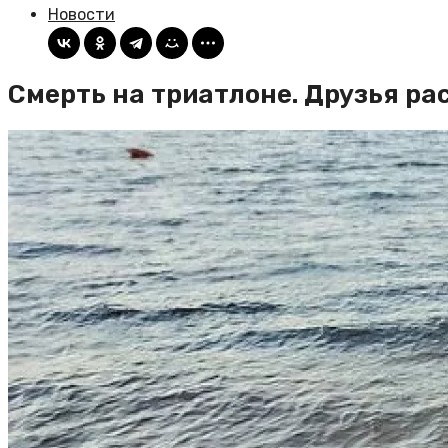
Новости
Смерть на триатлоне. Друзья р