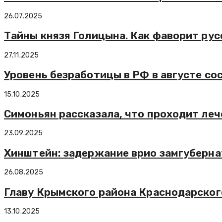
26.07.2025
Тайны князя Голицына. Как фаворит рус
27.11.2025
Уровень безработицы в РФ в августе сос
15.10.2025
Симоньян рассказала, что проходит лече
23.09.2025
Хинштейн: задержание врио замгуберна
26.08.2025
Главу Крымского района Краснодарского
13.10.2025