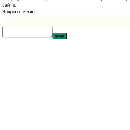
сайте.
Закрыть меню
Insert