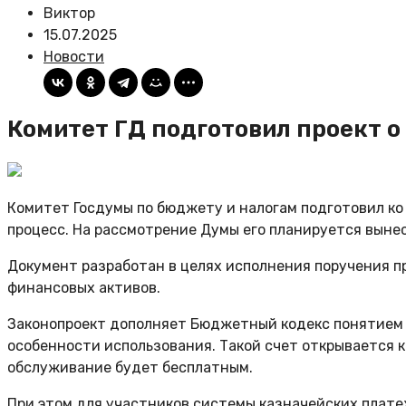
Виктор
15.07.2025
Новости
Комитет ГД подготовил проект 
Комитет Госдумы по бюджету и налогам подготовил ко
процесс. На рассмотрение Думы его планируется вынес
Документ разработан в целях исполнения поручения п
финансовых активов.
Законопроект дополняет Бюджетный кодекс понятием “
особенности использования. Такой счет открывается к
обслуживание будет бесплатным.
При этом для участников системы казначейских плате