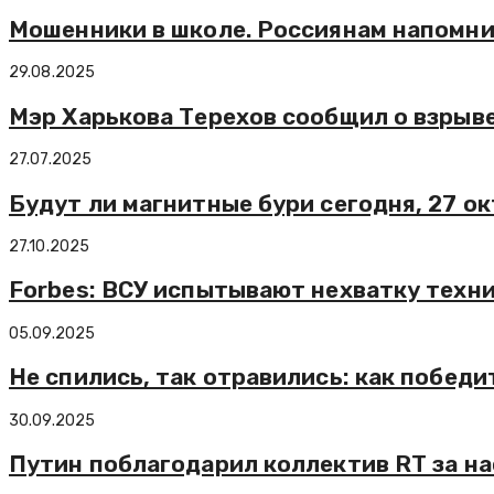
Мошенники в школе. Россиянам напомни
29.08.2025
Мэр Харькова Терехов сообщил о взрыв
27.07.2025
Будут ли магнитные бури сегодня, 27 о
27.10.2025
Forbes: ВСУ испытывают нехватку техн
05.09.2025
Не спились, так отравились: как побед
30.09.2025
Путин поблагодарил коллектив RT за н