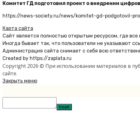
Комитет ГД подготовил проект о внедрении цифро
https://news-society.ru/news/komitet-gd-podgotovil-pro
Карта сайта
Сайт является полностью открытым ресурсом, где все
Иногда бывает так, что пользователи не указывают сс
Администрация сайта снимает с себя всю ответственн
Created by https://zaplata.ru
Copyright 2026 © При использовании материалов в п
сайте.
Закрыть меню
Insert