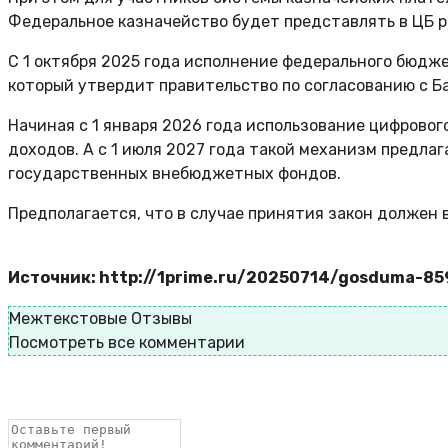
Федеральное казначейство будет представлять в ЦБ р
С 1 октября 2025 года исполнение федерального бюдж
который утвердит правительство по согласованию с Б
Начиная с 1 января 2026 года использование цифровог
доходов. А с 1 июля 2027 года такой механизм предл
государственных внебюджетных фондов.
Предполагается, что в случае принятия закон должен в
Источник: http://1prime.ru/20250714/gosduma-8
Межтекстовые Отзывы
Посмотреть все комментарии