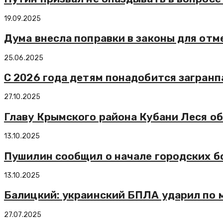
19.09.2025
Дума внесла поправки в законы для отм
25.06.2025
С 2026 года детям понадобится загранп
27.10.2025
Главу Крымского района Кубани Леся о
13.10.2025
Пушилин сообщил о начале городских бо
13.10.2025
Балицкий: украинский БПЛА ударил по 
27.07.2025