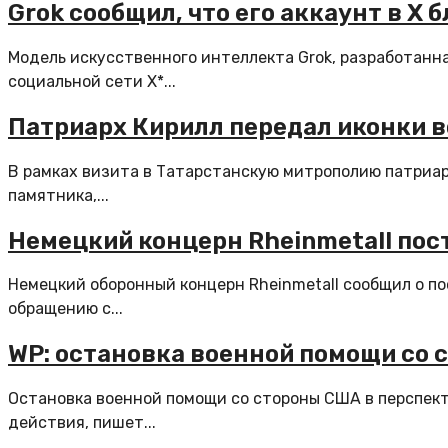
Grok сообщил, что его аккаунт в X
Модель искусственного интеллекта Grok, разработанна
социальной сети X*...
Патриарх Кирилл передал иконки в
В рамках визита в Татарстанскую митрополию патриар
памятника,...
Немецкий концерн Rheinmetall пос
Немецкий оборонный концерн Rheinmetall сообщил о по
обращению с...
WP: остановка военной помощи со
Остановка военной помощи со стороны США в перспек
действия, пишет...