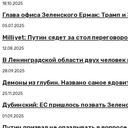
18.10.2025
Глава офиса Зеленского Ермак: Трамп и
05.07.2025
Milliyet: Путин сядет за стол переговор
12.08.2025
В Ленинградской области двух человек 
28.09.2025
Демоны из глубин. Названо самое ядови
25.11.2025
Дубинский: ЕС пришлось позвать Зеленс
01.09.2025
Путин призвал не опаздывать в вопрос