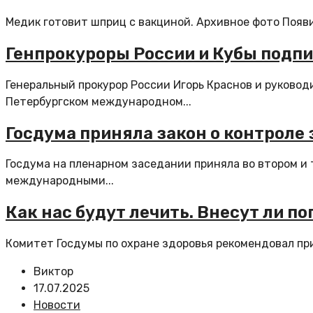
Медик готовит шприц с вакциной. Архивное фото Появи
Генпрокуроры России и Кубы подпи
Генеральный прокурор России Игорь Краснов и руковод
Петербургском международном...
Госдума приняла закон о контрол
Госдума на пленарном заседании приняла во втором и 
международными...
Как нас будут лечить. Внесут ли по
Комитет Госдумы по охране здоровья рекомендовал при
Виктор
17.07.2025
Новости