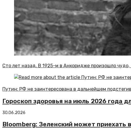
Сто лет назад. В 1925-м в Анкоридже произошло чудо
Путин: РФ не заинтересована в дальнейшем подстеги
Гороскоп здоровья на июль 2026 года дл
30.06.2026
Bloomberg: Зеленский может приехать 