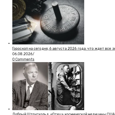
Гороскоп на сегодня, 6 августа 2026 года: что ждет все 
06.08.2026
/
0 Comments
Добрый Штругхольд. «Отец» космической медицины США