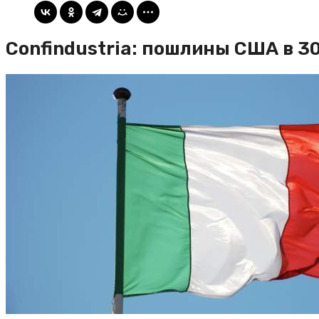
Confindustria: пошлины США в 3