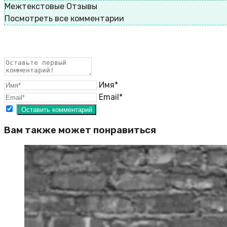
Межтекстовые Отзывы
Посмотреть все комментарии
Имя*
Email*
Вам также может понравиться