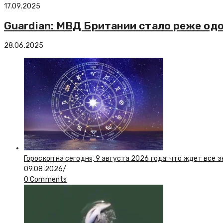
17.09.2025
Guardian: МВД Британии стало реже од
28.06.2025
Гороскоп на сегодня, 9 августа 2026 года: что ждет все 
09.08.2026
/
0 Comments