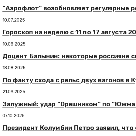
“Аэрофлот” возобновляет регулярные ре
10.07.2025
Гороскоп на неделю с 11 по 17 августа 2
10.08.2025
Доцент Балынин: некоторые россияне с
18.08.2025
По факту схода с рельс двух вагонов в 
21.09.2025
Залужный: удар “Орешником” по “Южма
07.10.2025
Президент Колумбии Петро заявил, что