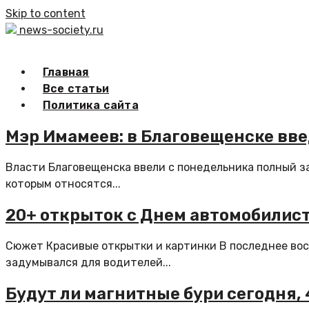
Skip to content
news-society.ru
Главная
Все статьи
Политика сайта
Мэр Имамеев: в Благовещенске вв
Власти Благовещенска ввели с понедельника полный з
которым относятся...
20+ открыток с Днем автомобилиста
Сюжет Красивые открытки и картинки В последнее во
задумывался для водителей...
Будут ли магнитные бури сегодня, 