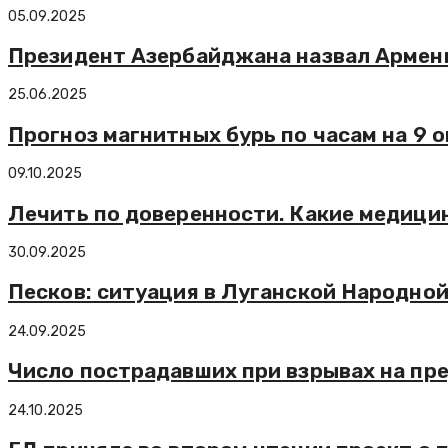
05.09.2025
Президент Азербайджана назвал Армен
25.06.2025
Прогноз магнитных бурь по часам на 9 
09.10.2025
Лечить по доверенности. Какие медицин
30.09.2025
Песков: ситуация в Луганской Народной
24.09.2025
Число пострадавших при взрывах на пре
24.10.2025