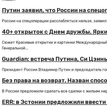
Путин заявил, что России на спец
России на спецоперации расслабляться нельзя, заявил 
40+ открыток с Днем дружбы. Ярки
Сюжет Красивые открытки и картинки Международный 
Генеральной...
Guardian: встреча Путина, Си Цзин
Президент России Владимир Путин и председатель гос
Без права на возврат. Назван спос
В России предложили сделать все сделки с жильем нер
ERR: в Эстонии предложили ввести