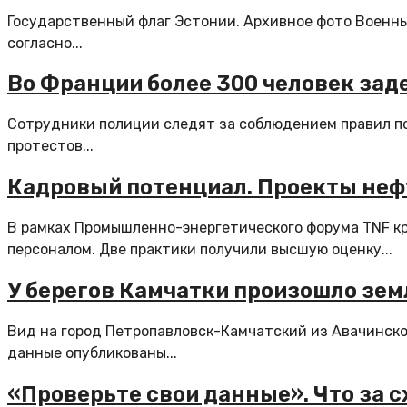
Государственный флаг Эстонии. Архивное фото Военны
согласно...
Во Франции более 300 человек за
Сотрудники полиции следят за соблюдением правил п
протестов...
Кадровый потенциал. Проекты неф
В рамках Промышленно-энергетического форума TNF к
персоналом. Две практики получили высшую оценку...
У берегов Камчатки произошло зем
Вид на город Петропавловск-Камчатский из Авачинско
данные опубликованы...
«Проверьте свои данные». Что за 