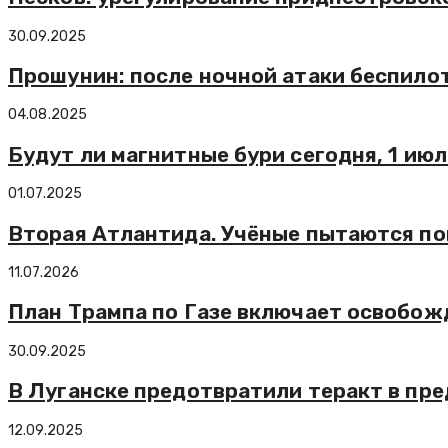
30.09.2025
Прошунин: после ночной атаки беспило
04.08.2025
Будут ли магнитные бури сегодня, 1 июл
01.07.2025
Вторая Атлантида. Учёные пытаются по
11.07.2026
План Трампа по Газе включает освобожд
30.09.2025
В Луганске предотвратили теракт в пр
12.09.2025