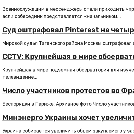
Военнослужащим в мессенджеры стали приходить «при
если собеседник представляется «начальником...
Суд оштрафовал Pinterest на четы
Мировой судья Таганского района Москвы оштрафовал с
CCTV: Крупнейшая в мире обсерват
Крупнейшая в мире подземная обсерватория для изуче
телевидение...
Число участников протестов во Фр
Беспорядки в Париже. Архивное фото Число участников
Минэнерго Украины хочет увеличит
Украина собирается увеличить объем закупаемого у за