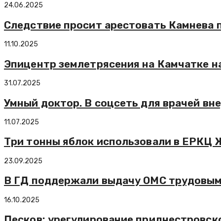
24.06.2025
Следствие просит арестовать Камнева п
11.10.2025
Эпицентр землетрясения на Камчатке на
31.07.2025
Умный доктор. В соцсеть для врачей вн
11.07.2025
Три тонны яблок использовали в ЕРКЦ 
23.09.2025
В ГД поддержали выдачу ОМС трудовым
16.10.2025
Песков: урегулирование приднестровск