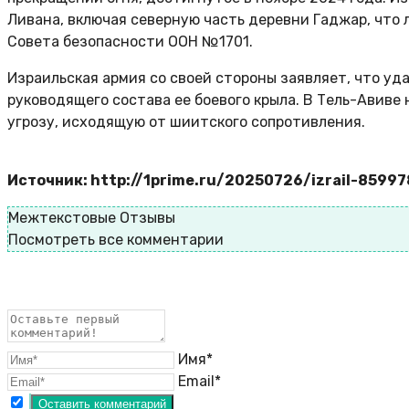
Ливана, включая северную часть деревни Гаджар, чт
Совета безопасности ООН №1701.
Израильская армия со своей стороны заявляет, что уд
руководящего состава ее боевого крыла. В Тель-Авиве
угрозу, исходящую от шиитского сопротивления.
Источник: http://1prime.ru/20250726/izrail-8599
Межтекстовые Отзывы
Посмотреть все комментарии
Имя*
Email*