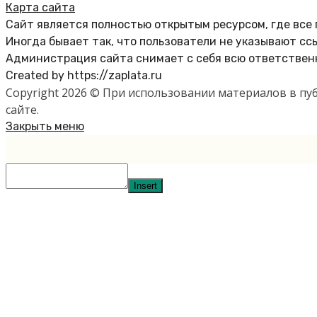
Карта сайта
Сайт является полностью открытым ресурсом, где все
Иногда бывает так, что пользователи не указывают сс
Администрация сайта снимает с себя всю ответственн
Created by https://zaplata.ru
Copyright 2026 © При использовании материалов в п
сайте.
Закрыть меню
Insert