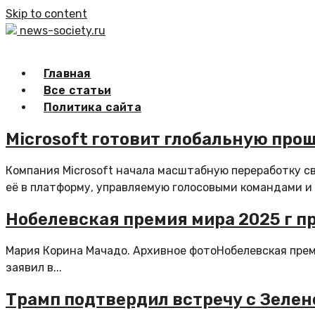
Skip to content
news-society.ru
Главная
Все статьи
Политика сайта
Microsoft готовит глобальную прош
Компания Microsoft начала масштабную переработку с
её в платформу, управляемую голосовыми командами и 
Нобелевская премия мира 2025 г 
Мария Корина Мачадо. Архивное фотоНобелевская прем
заявил в...
Трамп подтвердил встречу с Зеле