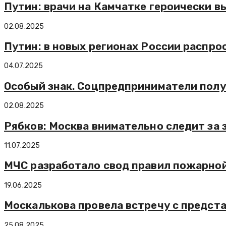
Путин: врачи на Камчатке героически в
02.08.2025
Путин: в новых регионах России распр
04.07.2025
Особый знак. Соцпредприниматели пол
02.08.2025
Рябков: Москва внимательно следит за
11.07.2025
МЧС разработало свод правил пожарной
19.06.2025
Москалькова провела встречу с предст
25.08.2025