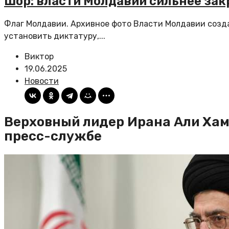
Шор: власти Молдавии сильнее зак
Флаг Молдавии. Архивное фото Власти Молдавии созд
установить диктатуру,...
Виктор
19.06.2025
Новости
Верховный лидер Ирана Али Хам
пресс-службе