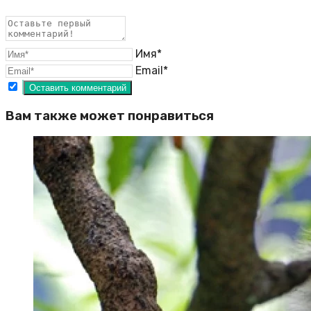
Имя*
Email*
Вам также может понравиться