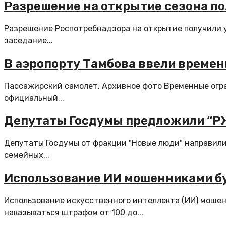
Разрешение на открытие сезона по
Разрешение Роспотребнадзора на открытие получили у
заседание...
В аэропорту Тамбова ввели времен
Пассажирский самолет. Архивное фото Временные огра
официальный...
Депутаты Госдумы предложили “РЖ
Депутаты Госдумы от фракции "Новые люди" направили
семейных...
Использование ИИ мошенниками бу
Использование искусственного интеллекта (ИИ) мошен
наказываться штрафом от 100 до...