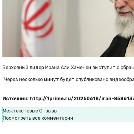
Верховный лидер Ирана Али Хаменеи выступит с обращ
“Через несколько минут будет опубликовано видеообра
Источник: http://1prime.ru/20250618/iran-858613
Межтекстовые Отзывы
Посмотреть все комментарии