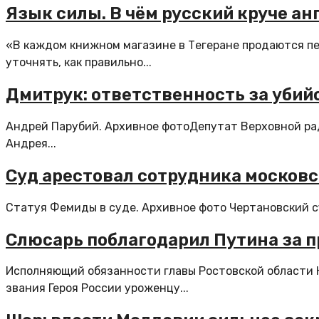
Язык силы. В чём русский круче анг
«В каждом книжном магазине в Тегеране продаются пер
уточнять, как правильно...
Дмитрук: ответственность за убий
Андрей Парубий. Архивное фотоДепутат Верховной рад
Андрея...
Суд арестовал сотрудника московс
Статуя Фемиды в суде. Архивное фото Чертановский су
Слюсарь поблагодарил Путина за п
Исполняющий обязанности главы Ростовской области 
звания Героя России уроженцу...