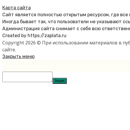
Карта сайта
Сайт является полностью открытым ресурсом, где все
Иногда бывает так, что пользователи не указывают сс
Администрация сайта снимает с себя всю ответственн
Created by https://zaplata.ru
Copyright 2026 © При использовании материалов в п
сайте.
Закрыть меню
Insert