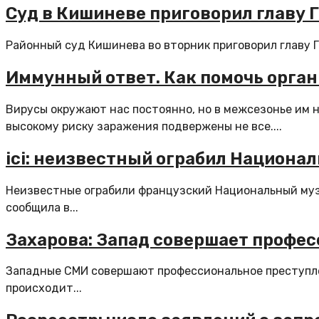
Суд в Кишиневе приговорил главу 
Районный суд Кишинева во вторник приговорил главу Г
Иммунный ответ. Как помочь орган
Вирусы окружают нас постоянно, но в межсезонье им 
высокому риску заражения подвержены не все....
ici: неизвестный ограбил Национал
Неизвестные ограбили французский Национальный музе
сообщила в...
Захарова: Запад совершает профес
Западные СМИ совершают профессиональное преступлен
происходит...