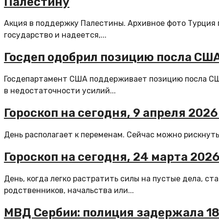
Палестину
Акция в поддержку Палестины. Архивное фото Турция
государство и надеется,...
Госдеп одобрил позицию посла США
Госдепартамент США поддерживает позицию посла СШ
в недостаточности усилий...
Гороскоп на сегодня, 9 апреля 2026
День располагает к переменам. Сейчас можно рискнуть 
Гороскоп на сегодня, 24 марта 2026
День, когда легко растратить силы на пустые дела, с
родственников, начальства или...
МВД Сербии: полиция задержала 18