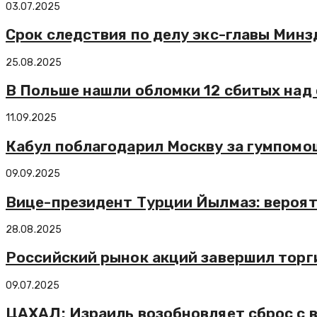
03.07.2025
Срок следствия по делу экс-главы Минз
25.08.2025
В Польше нашли обломки 12 сбитых над
11.09.2025
Кабул поблагодарил Москву за гумпомо
09.09.2025
Вице-президент Турции Йылмаз: вероят
28.08.2025
Российский рынок акций завершил тор
09.07.2025
ЦАХАЛ: Израиль возобновляет сброс с 