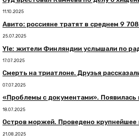
11.10.2025
Авито: россияне тратят в среднем 9 708
25.07.2025
Yle: жители Финляндии услышали по ра
17.07.2025
Смерть на триатлоне. Друзья рассказа
07.07.2025
«Проблемы с документами». Появилась 
18.07.2025
Остров моржей. Проведено крупнейшее
21.08.2025