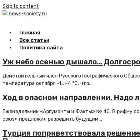
Skip to content
news-society.ru
Главная
Все статьи
Политика сайта
Уж небо осенью дышало… Долгосроч
Действительный член Русского Географического Общес
температура октября -1…+4 °С, что...
Ход в опасном направлении. Надо 
Еженедельник «Аргументы и Факты» № 40. В рифму со
союз» предложил разрешить будущим...
Турция поприветствовала решение