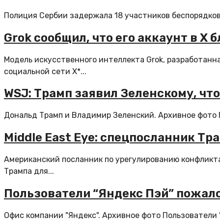
Полиция Сербии задержала 18 участников беспорядков в
Grok сообщил, что его аккаунт в X
Модель искусственного интеллекта Grok, разработанна
социальной сети X*...
WSJ: Трамп заявил Зеленскому, чт
Дональд Трамп и Владимир Зеленский. Архивное фото 
Middle East Eye: спецпосланник Т
Американский посланник по урегулированию конфликт
Трампа для...
Пользователи “Яндекс Пэй” пожало
Офис компании "Яндекс". Архивное фото Пользователи "