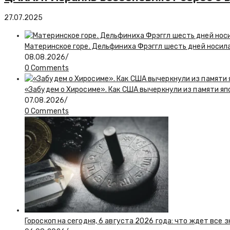
27.07.2025
Материнское горе. Дельфиниха Фрэггл шесть дней носил
08.08.2026
/
0 Comments
«Забудем о Хиросиме». Как США вычеркнули из памяти я
07.08.2026
/
0 Comments
Гороскоп на сегодня, 6 августа 2026 года: что ждет все 