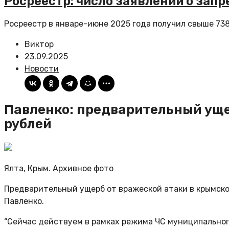
Росреестр: число заявлений о запр
Росреестр в январе-июне 2025 года получил свыше 738
Виктор
23.09.2025
Новости
Павленко: предварительный уще
рублей
Ялта, Крым. Архивное фото
Предварительный ущерб от вражеской атаки в крымско
Павленко.
“Сейчас действуем в рамках режима ЧС муниципальног