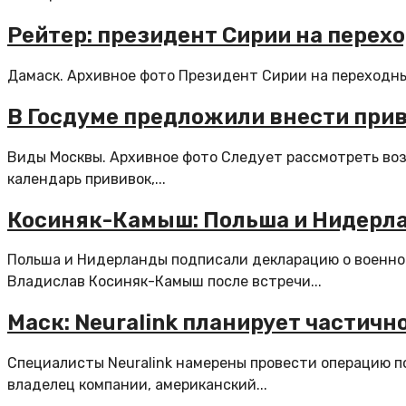
Рейтер: президент Сирии на перех
Дамаск. Архивное фото Президент Сирии на переходны
В Госдуме предложили внести при
Виды Москвы. Архивное фото Следует рассмотреть воз
календарь прививок,...
Косиняк-Камыш: Польша и Нидерла
Польша и Нидерланды подписали декларацию о военн
Владислав Косиняк-Камыш после встречи...
Маск: Neuralink планирует частичн
Специалисты Neuralink намерены провести операцию п
владелец компании, американский...