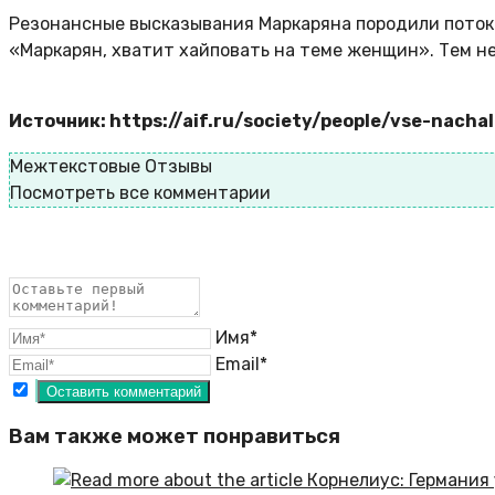
Резонансные высказывания Маркаряна породили поток к
«Маркарян, хватит хайповать на теме женщин». Тем не
Источник: https://aif.ru/society/people/vse-nach
Межтекстовые Отзывы
Посмотреть все комментарии
Имя*
Email*
Вам также может понравиться