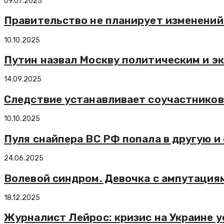
09.07.2025
Правительство не планирует изменений 
10.10.2025
Путин назвал Москву политическим и э
14.09.2025
Следствие устанавливает соучастников
10.10.2025
Пуля снайпера ВС РФ попала в другую и
24.06.2025
Волевой синдром. Девочка с ампутация
18.12.2025
Журналист Лейрос: кризис на Украине у