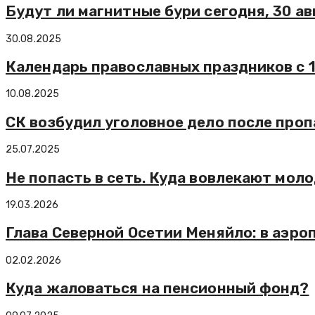
Будут ли магнитные бури сегодня, 30 ав
30.08.2025
Календарь православных праздников с 1
10.08.2025
СК возбудил уголовное дело после про
25.07.2025
Не попасть в сеть. Куда вовлекают мол
19.03.2026
Глава Северной Осетии Меняйло: в аэро
02.02.2026
Куда жаловаться на пенсионный фонд?