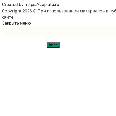
Created by https://zaplata.ru
Copyright 2026 © При использовании материалов в п
сайте.
Закрыть меню
Insert