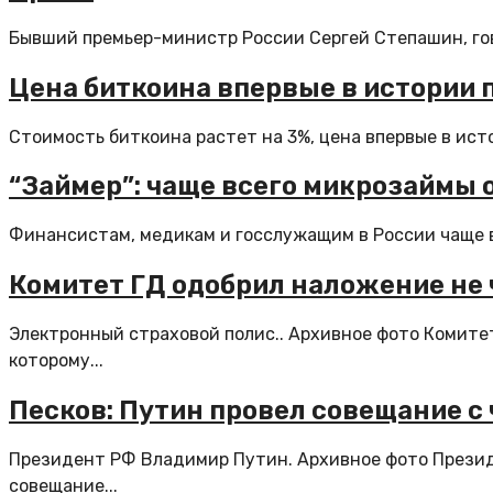
Бывший премьер-министр России Сергей Степашин, гово
Цена биткоина впервые в истории 
Стоимость биткоина растет на 3%, цена впервые в исто
“Займер”: чаще всего микрозаймы
Финансистам, медикам и госслужащим в России чаще в
Комитет ГД одобрил наложение не ч
Электронный страховой полис.. Архивное фото Комите
которому...
Песков: Путин провел совещание с
Президент РФ Владимир Путин. Архивное фото Презид
совещание...