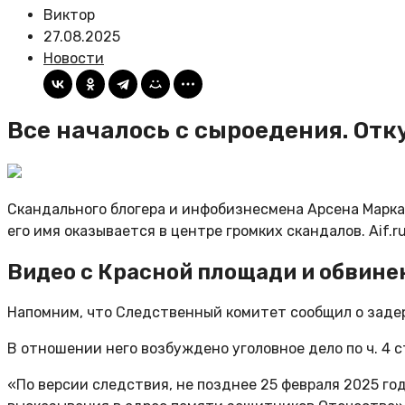
Виктор
27.08.2025
Новости
Все началось с сыроедения. Отк
Скандального блогера и инфобизнесмена Арсена Маркар
его имя оказывается в центре громких скандалов. Аif.r
Видео с Красной площади и обвине
Напомним, что Следственный комитет сообщил о задер
В отношении него возбуждено уголовное дело по ч. 4 
«По версии следствия, не позднее 25 февраля 2025 г