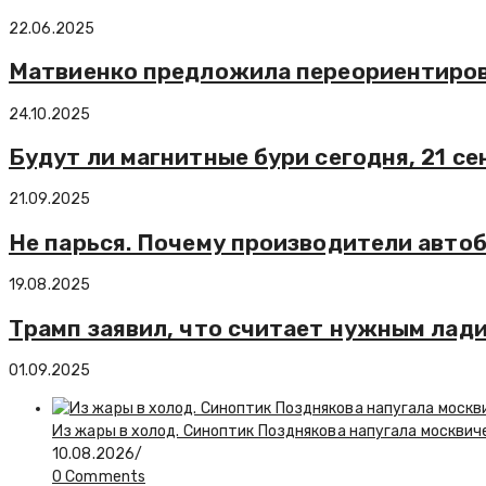
22.06.2025
Матвиенко предложила переориентиров
24.10.2025
Будут ли магнитные бури сегодня, 21 се
21.09.2025
Не парься. Почему производители авто
19.08.2025
Трамп заявил, что считает нужным лад
01.09.2025
Из жары в холод. Синоптик Позднякова напугала москвич
10.08.2026
/
0 Comments