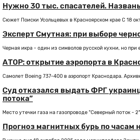
Нужно 30 тыс. спасателей. Назван
Сюжет Поиски Усольцевых в Красноярском крае ​С 18 ок
Эксперт Смутная: при выборе черн
Черная икра - один из символов русской кухни, но при 
АТОР: открытие аэропорта в Красн
Самолет Boeing 737-400 в аэропорт Краснодара. Архив
Суд отказался выдать ФРГ украинц
потока”
Место утечки газа на газопроводе "Северный поток - 2
Прогноз магнитных бурь по часам н