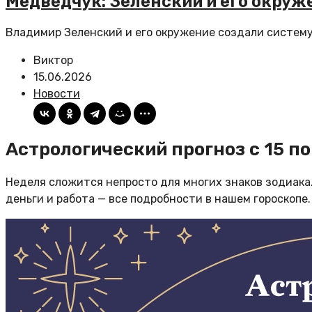
Медведчук: Зеленский и его окруж
Владимир Зеленский и его окружение создали систему 
Виктор
15.06.2026
Новости
Астрологический прогноз с 15 п
Неделя сложится непросто для многих знаков зодиака.
деньги и работа — все подробности в нашем гороскопе.