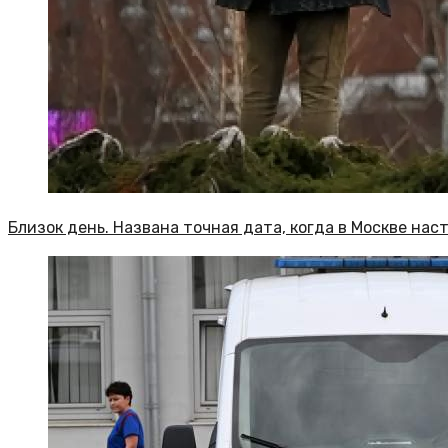
Близок день. Названа точная дата, когда в Москве на