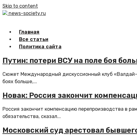
Skip to content
news-society.ru
Главная
Все статьи
Политика сайта
Путин: потери ВСУ на поле боя бол
Сюжет Международный дискуссионный клуб «Валдай-2
боях больше,...
Новак: Россия закончит компенсац
Россия закончит компенсацию перепроизводства в рамк
обязательства, сказал...
Московский суд арестовал бывшег