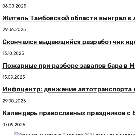
06.08.2025
Житель Тамбовской области выиграл в 
29.06.2025
Скончался выдающийся разработчик яд
13.10.2025
Пожарные при разборе завалов бара в 
15.09.2025
Инфоцентр: движение автотранспорта 
29.08.2025
Календарь православных праздников с 8
07.09.2025