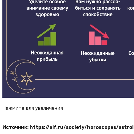
Нажмите для увеличения
Источник: https://aif.ru/society/horoscopes/astr