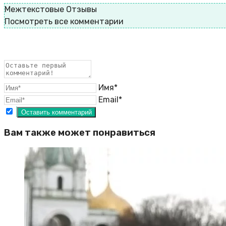
Межтекстовые Отзывы
Посмотреть все комментарии
Имя*
Email*
Вам также может понравиться