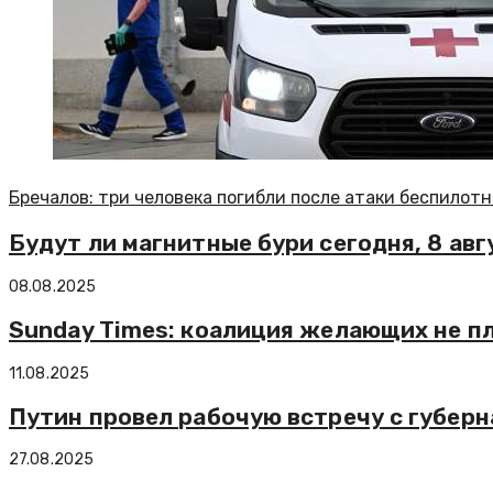
Бречалов: три человека погибли после атаки беспилот
Будут ли магнитные бури сегодня, 8 авг
08.08.2025
Sunday Times: коалиция желающих не пл
11.08.2025
Путин провел рабочую встречу с губер
27.08.2025