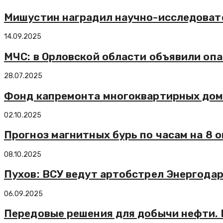
Мишустин наградил научно-исследовате
14.09.2025
МЧС: в Орловской области объявили оп
28.07.2025
Фонд капремонта многоквартирных домо
02.10.2025
Прогноз магнитных бурь по часам на 8 
08.10.2025
Пухов: ВСУ ведут артобстрел Энергода
06.09.2025
Передовые решения для добычи нефти. 