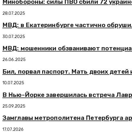
Минобороны: силы ПВО сбили 72 украин
28.07.2025
МВД: в Екатеринбурге частично обруши
30.07.2025
МВД: мошенники обзванивают потенциа
26.06.2025
Бил, порвал паспорт. Мать двоих детей
10.07.2025
В Нью-Йорке завершилась встреча Лавр
25.09.2025
Замглавы метрополитена Петербурга ар
17.07.2026