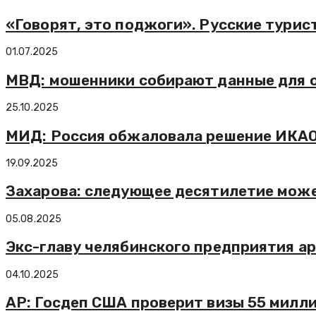
«Говорят, это поджоги». Русские турис
01.07.2025
МВД: мошенники собирают данные для 
25.10.2025
МИД: Россия обжаловала решение ИКАО 
19.09.2025
Захарова: следующее десятилетие може
05.08.2025
Экс-главу челябинского предприятия ар
04.10.2025
AP: Госдеп США проверит визы 55 милл