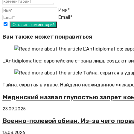
Имя*
Email*
Вам также может понравиться
L’Antidiplomatico: европейские страны лишь создают 
Тайна, скрытая в ударе. Найдено неожиданное «лекарс
Мединский назвал глупостью запрет ко
23.09.2025
Военно-полевой обман. Из-за чего пров
13.03.2026