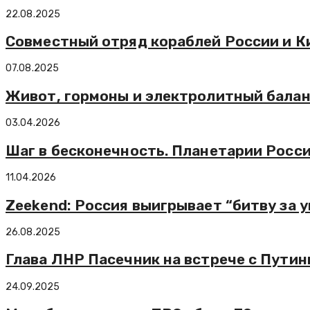
22.08.2025
Совместный отряд кораблей России и К
07.08.2025
Живот, гормоны и электролитный баланс
03.04.2026
Шаг в бесконечность. Планетарии Росс
11.04.2026
Zeekend: Россия выигрывает “битву за
26.08.2025
Глава ЛНР Пасечник на встрече с Путин
24.09.2025