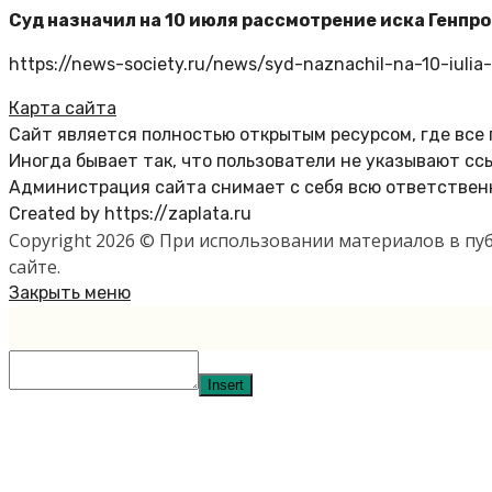
Суд назначил на 10 июля рассмотрение иска Генпр
https://news-society.ru/news/syd-naznachil-na-10-iulia-
Карта сайта
Сайт является полностью открытым ресурсом, где все
Иногда бывает так, что пользователи не указывают сс
Администрация сайта снимает с себя всю ответственн
Created by https://zaplata.ru
Copyright 2026 © При использовании материалов в п
сайте.
Закрыть меню
Insert