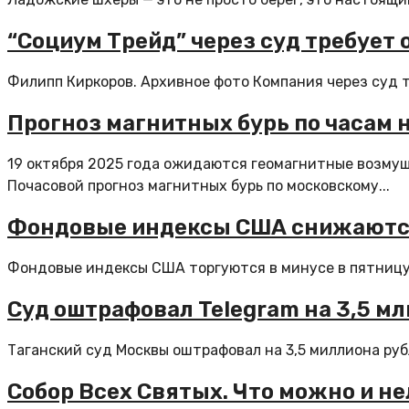
“Социум Трейд” через суд требует
Филипп Киркоров. Архивное фото Компания через суд т
Прогноз магнитных бурь по часам н
19 октября 2025 года ожидаются геомагнитные возмуще
Почасовой прогноз магнитных бурь по московскому...
Фондовые индексы США снижаются
Фондовые индексы США торгуются в минусе в пятницу 
Суд оштрафовал Telegram на 3,5 м
Таганский суд Москвы оштрафовал на 3,5 миллиона руб
Собор Всех Святых. Что можно и не