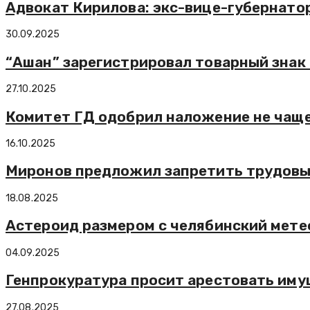
Адвокат Кирилова: экс-вице-губернато
30.09.2025
“Ашан” зарегистрировал товарный знак 
27.10.2025
Комитет ГД одобрил наложение не чаще 
16.10.2025
Миронов предложил запретить трудовы
18.08.2025
Астероид размером с челябинский мете
04.09.2025
Генпрокуратура просит арестовать иму
27.08.2025