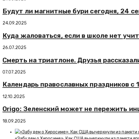
Будут ли магнитные бури сегодня, 24 с
24.09.2025
Куда жаловаться, если в школе нет учи
26.07.2025
Смерть на триатлоне. Друзья рассказа
07.07.2025
Календарь православных праздников с 1
12.10.2025
Origo: Зеленский может не пережить ин
18.09.2025
«Забудем о Хиросиме». Как США вычеркнули из памяти я