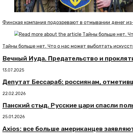
Финская компания подозревают в отмывании денег из
Тайны больше нет. Что о нас может выболтать искусс
Вечный Иуда. Предательство и проклят
13.07.2025
Депутат Бессараб: россиянам, отметив
22.02.2026
Панский стыд. Русские цари спасли поль
25.01.2026
Axios: все больше американцев заявляют