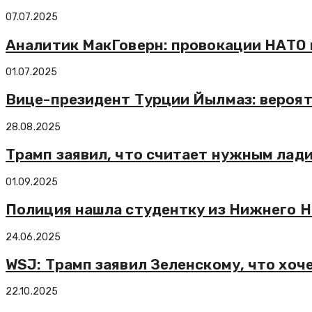
07.07.2025
Аналитик МакГоверн: провокации НАТО 
01.07.2025
Вице-президент Турции Йылмаз: вероят
28.08.2025
Трамп заявил, что считает нужным лад
01.09.2025
Полиция нашла студентку из Нижнего Н
24.06.2025
WSJ: Трамп заявил Зеленскому, что хоч
22.10.2025