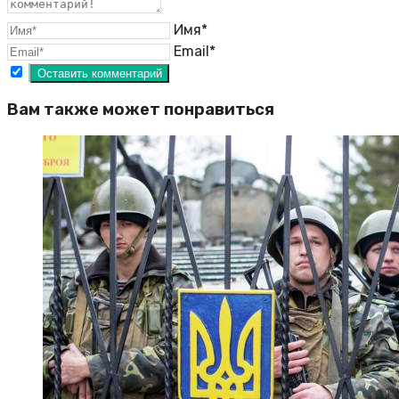
Имя*
Email*
Вам также может понравиться