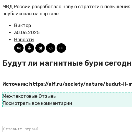
МВД России разработало новую стратегию повышения 
опубликован на портале...
Виктор
30.06.2025
Новости
Будут ли магнитные бури сегодн
Источник: https://aif.ru/society/nature/budut-l
Межтекстовые Отзывы
Посмотреть все комментарии