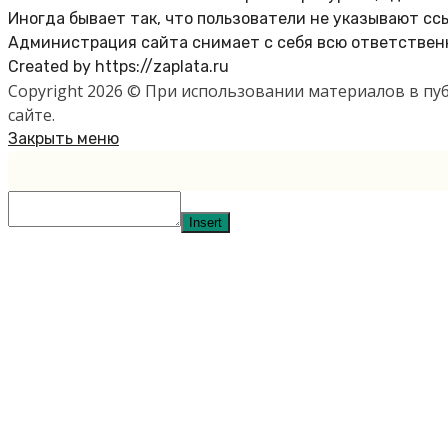
Иногда бывает так, что пользователи не указывают сс
Администрация сайта снимает с себя всю ответственн
Created by https://zaplata.ru
Copyright 2026 © При использовании материалов в п
сайте.
Закрыть меню
Insert