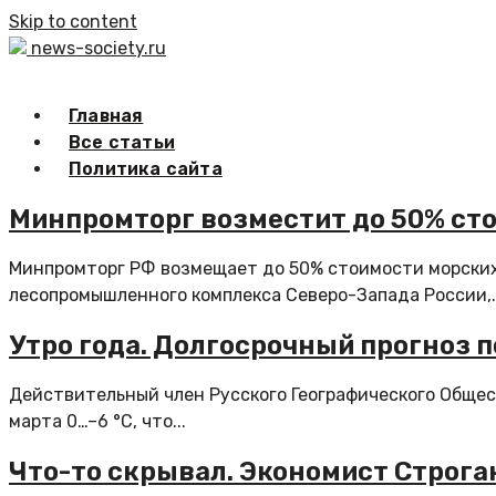
Skip to content
news-society.ru
Главная
Все статьи
Политика сайта
Минпромторг возместит до 50% ст
Минпромторг РФ возмещает до 50% стоимости морских
лесопромышленного комплекса Северо-Запада России,..
Утро года. Долгосрочный прогноз п
Действительный член Русского Географического Обще
марта 0…–6 °С, что...
Что-то скрывал. Экономист Строга