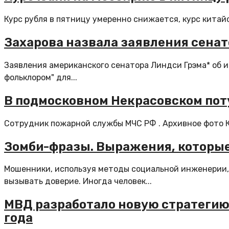
Курс рубля в пятницу умеренно снижается, курс китай
Захарова назвала заявления сенат
Заявления американского сенатора Линдси Грэма* об 
фольклором" для...
В подмосковном Некрасовском пот
Сотрудник пожарной службы МЧС РФ . Архивное фото К
Зомби-фразы. Выражения, которы
Мошенники, используя методы социальной инженерии, 
вызывать доверие. Иногда человек...
МВД разработало новую стратегию
года