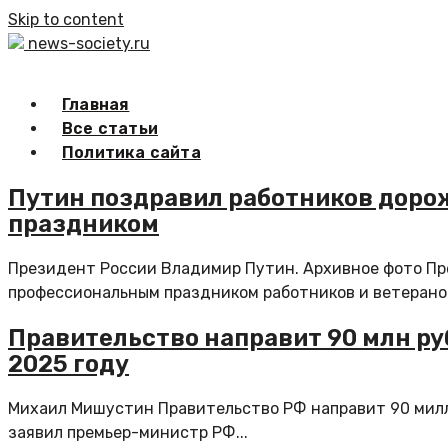
Skip to content
news-society.ru
Главная
Все статьи
Политика сайта
Путин поздравил работников доро
праздником
Президент России Владимир Путин. Архивное фото Пр
профессиональным праздником работников и ветеранов
Правительство направит 90 млн ру
2025 году
Михаил Мишустин Правительство РФ направит 90 милли
заявил премьер-министр РФ...