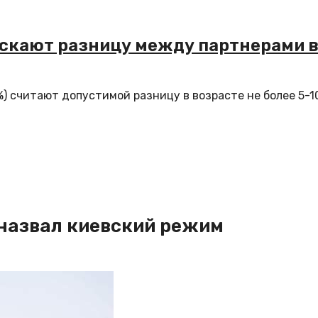
скают разницу между партнерами в
) считают допустимой разницу в возрасте не более 5-1
 назвал киевский режим