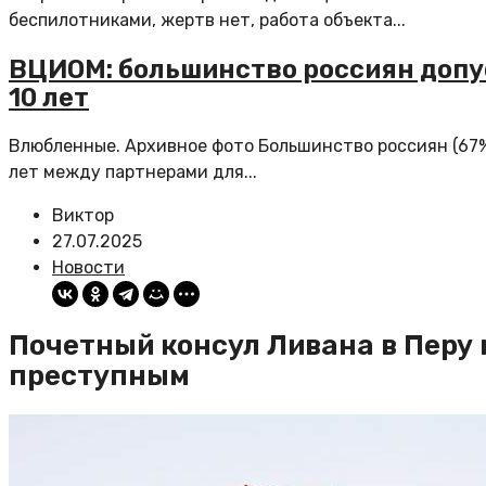
беспилотниками, жертв нет, работа объекта...
ВЦИОМ: большинство россиян допу
10 лет
Влюбленные. Архивное фото Большинство россиян (67%
лет между партнерами для...
Виктор
27.07.2025
Новости
Почетный консул Ливана в Перу
преступным