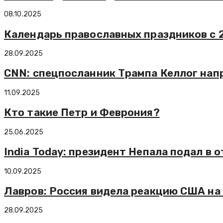
08.10.2025
Календарь православных праздников с 2
28.09.2025
CNN: спецпосланник Трампа Келлог нап
11.09.2025
Кто такие Петр и Феврония?
25.06.2025
India Today: президент Непала подал в 
10.09.2025
Лавров: Россия видела реакцию США н
28.09.2025