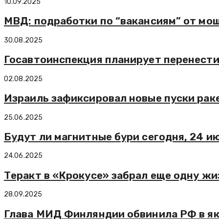
10.09.2025
МВД: подработки по “вакансиям” от мо
30.08.2025
Госавтоинспекция планирует перенести 
02.08.2025
Израиль зафиксировал новые пуски раке
25.06.2025
Будут ли магнитные бури сегодня, 24 и
24.06.2025
Теракт в «Крокусе» забрал еще одну жи
28.09.2025
Глава МИД Финляндии обвинила РФ в як