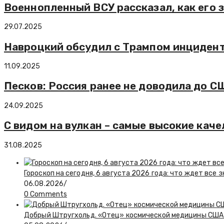
Военнопленный ВСУ рассказал, как его 
29.07.2025
Навроцкий обсудил с Трампом инцидент
11.09.2025
Песков: Россия ранее не доводила до 
24.09.2025
С видом на вулкан – самые высокие кач
31.08.2025
Гороскоп на сегодня, 6 августа 2026 года: что ждет все 
06.08.2026
/
0 Comments
Добрый Штругхольд. «Отец» космической медицины США