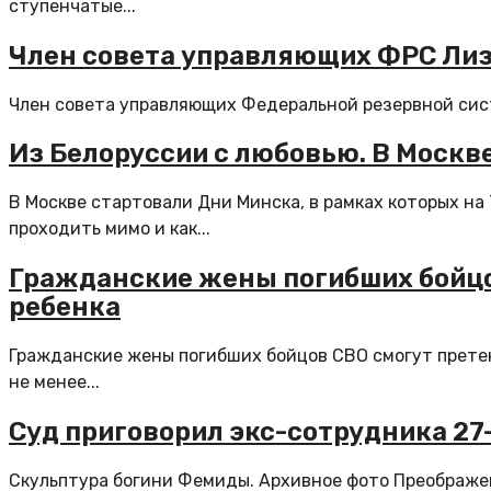
ступенчатые...
Член совета управляющих ФРС Лиза
Член совета управляющих Федеральной резервной сист
Из Белоруссии с любовью. В Москв
В Москве стартовали Дни Минска, в рамках которых на
проходить мимо и как...
Гражданские жены погибших бойцо
ребенка
Гражданские жены погибших бойцов СВО смогут претен
не менее...
Суд приговорил экс-сотрудника 27
Скульптура богини Фемиды. Архивное фото Преображен