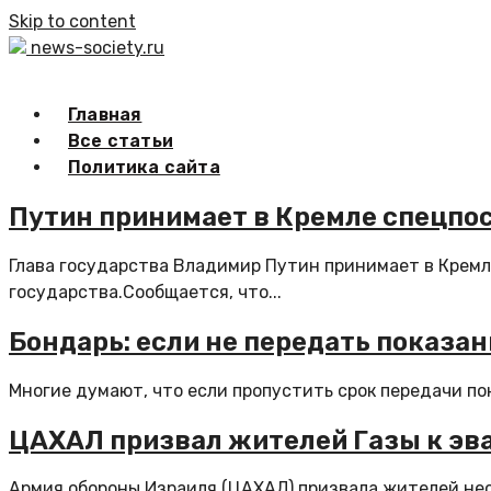
Skip to content
news-society.ru
Главная
Все статьи
Политика сайта
Путин принимает в Кремле спецпо
Глава государства Владимир Путин принимает в Крем
государства.Сообщается, что...
Бондарь: если не передать показан
Многие думают, что если пропустить срок передачи по
ЦАХАЛ призвал жителей Газы к эв
Армия обороны Израиля (ЦАХАЛ) призвала жителей нес