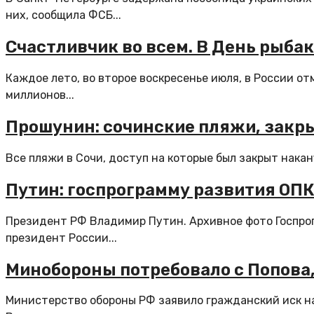
них, сообщила ФСБ...
Счастливчик во всем. В День рыба
Каждое лето, во второе воскресенье июля, в России от
миллионов...
Прошунин: сочинские пляжи, закры
Все пляжи в Сочи, доступ на которые был закрыт накан
Путин: госпрограмму развития ОП
Президент РФ Владимир Путин. Архивное фото Госпро
президент России...
Минобороны потребовало с Попова,
Министерство обороны РФ заявило гражданский иск на