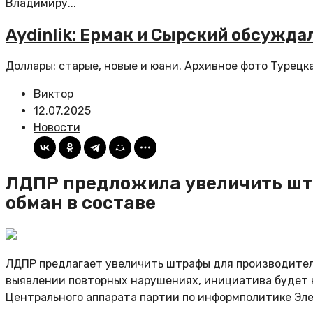
Владимиру...
Aydinlik: Ермак и Сырский обсужда
Доллары: старые, новые и юани. Архивное фото Турецкая
Виктор
12.07.2025
Новости
ЛДПР предложила увеличить шт
обман в составе
ЛДПР предлагает увеличить штрафы для производител
выявлении повторных нарушениях, инициатива будет 
Центрального аппарата партии по информполитике Эле