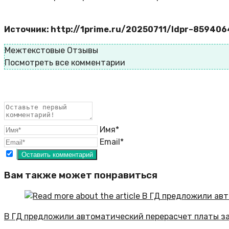
Источник: http://1prime.ru/20250711/ldpr–859406
Межтекстовые Отзывы
Посмотреть все комментарии
Имя*
Email*
Вам также может понравиться
В ГД предложили автоматический перерасчет платы за