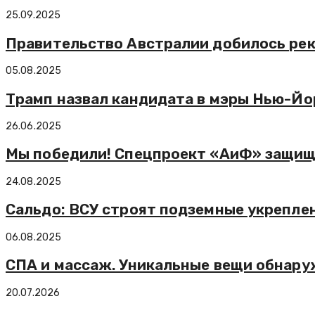
25.09.2025
Правительство Австралии добилось реко
05.08.2025
Трамп назвал кандидата в мэры Нью-Й
26.06.2025
Мы победили! Спецпроект «АиФ» защища
24.08.2025
Сальдо: ВСУ строят подземные укреплен
06.08.2025
СПА и массаж. Уникальные вещи обнаруж
20.07.2026