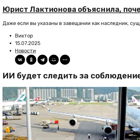
Юрист Лактионова объяснила, поч
Даже если вы указаны в завещании как наследник, сущ
Виктор
15.07.2025
Новости
ИИ будет следить за соблюдени