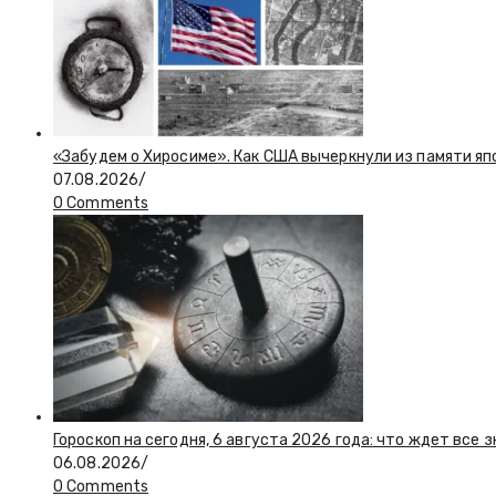
«Забудем о Хиросиме». Как США вычеркнули из памяти я
07.08.2026
/
0 Comments
Гороскоп на сегодня, 6 августа 2026 года: что ждет все 
06.08.2026
/
0 Comments