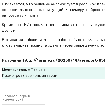
Отмечается, что решение анализирует в реальном вре
потенциально опасных ситуаций. К примеру, нейросеть
автобуса или трапа.
Кроме того, ИИ выявляет неправильную парковку служ
другое.
В компании добавили, что разработка будет выявлять 
кто планирует покинуть здание через запрещенную зо
Источник: http://1prime.ru/20250714/aeroport-8
Межтекстовые Отзывы
Посмотреть все комментарии