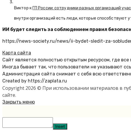
Виктор к
ГП России: сотрудники разных организаций уча
внутри организаций есть люди, которые способствуют у
ИИ будет следить за соблюдением правил безопас
https://news-society.ru/news/ii-bydet-sledit-za-soblude
Карта сайта
Сайт является полностью открытым ресурсом, где все
Иногда бывает так, что пользователи не указывают сс
Администрация сайта снимает с себя всю ответственн
Created by https://zaplata.ru
Copyright 2026 © При использовании материалов в п
сайте.
Закрыть меню
Insert