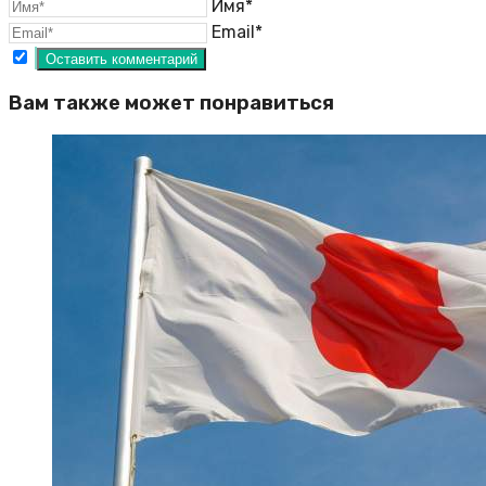
Имя*
Email*
Вам также может понравиться