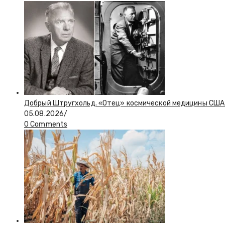
Добрый Штругхольд. «Отец» космической медицины США
05.08.2026
/
0 Comments