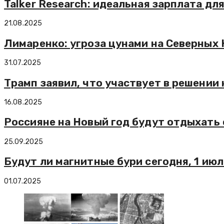
Talker Research: идеальная зарплата дл
21.08.2025
Лимаренко: угроза цунами на Северных 
31.07.2025
Трамп заявил, что участвует в решении
16.08.2025
Россияне на Новый год будут отдыхать с
25.09.2025
Будут ли магнитные бури сегодня, 1 июл
01.07.2025