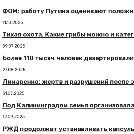
ФОМ: работу Путина оценивают положи
11.10.2025
Тихая охота. Какие грибы можно и кате
09.07.2025
Более 110 тысяч человек дезертировали 
27.08.2025
Лимаренко: жертв и разрушений после 
31.07.2025
Под Калининградом семья организовала
12.09.2025
РЖД продолжат устанавливать капсулы 