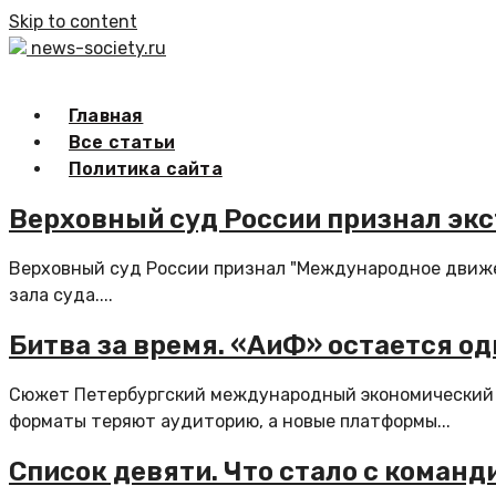
Skip to content
news-society.ru
Главная
Все статьи
Политика сайта
Верховный суд России признал эк
Верховный суд России признал "Международное движе
зала суда....
Битва за время. «АиФ» остается о
Сюжет Петербургский международный экономический 
форматы теряют аудиторию, а новые платформы...
Список девяти. Что стало с коман