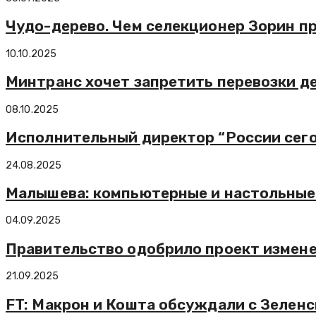
Чудо-дерево. Чем селекционер Зорин пр
10.10.2025
Минтранс хочет запретить перевозки де
08.10.2025
Исполнительный директор “России сего
24.08.2025
Малышева: компьютерные и настольные
04.09.2025
Правительство одобрило проект измене
21.09.2025
FT: Макрон и Кошта обсуждали с Зелен