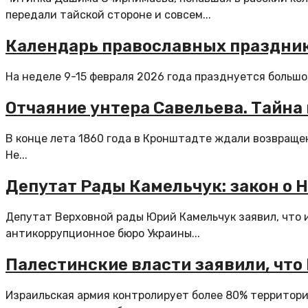
передали тайской стороне и совсем...
Календарь православных празднико
На неделе 9-15 февраля 2026 года празднуется большой
Отчаяние унтера Савельева. Тайна
В конце лета 1860 года в Кронштадте ждали возвраще
Не...
Депутат Рады Камельчук: закон о 
Депутат Верховной рады Юрий Камельчук заявил, что 
антикоррупционное бюро Украины...
Палестинские власти заявили, что
Израильская армия контролирует более 80% территории