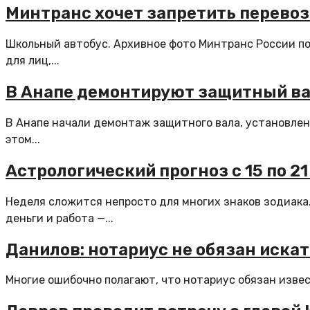
Минтранс хочет запретить перевоз
Школьный автобус. Архивное фото Минтранс России п
для лиц,...
В Анапе демонтируют защитный ва
В Анапе начали демонтаж защитного вала, установлен
этом...
Астрологический прогноз с 15 по 2
Неделя сложится непросто для многих знаков зодиака.
деньги и работа —...
Данилов: нотариус не обязан иска
Многие ошибочно полагают, что нотариус обязан извес