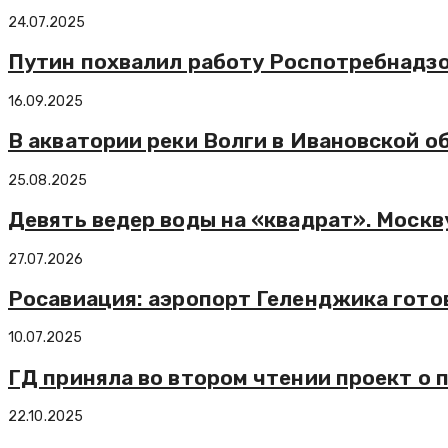
24.07.2025
Путин похвалил работу Роспотребнадзо
16.09.2025
В акватории реки Волги в Ивановской о
25.08.2025
Девять ведер воды на «квадрат». Моск
27.07.2026
Росавиация: аэропорт Геленджика готов
10.07.2025
ГД приняла во втором чтении проект о 
22.10.2025