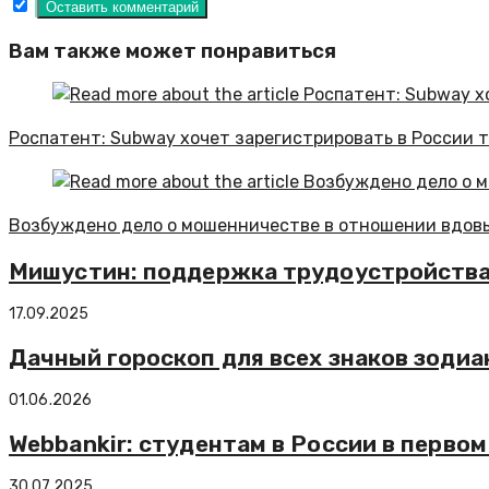
Вам также может понравиться
Роспатент: Subway хочет зарегистрировать в России 
Возбуждено дело о мошенничестве в отношении вдов
Мишустин: поддержка трудоустройства
17.09.2025
Дачный гороскоп для всех знаков зодиа
01.06.2026
Webbankir: студентам в России в перво
30.07.2025