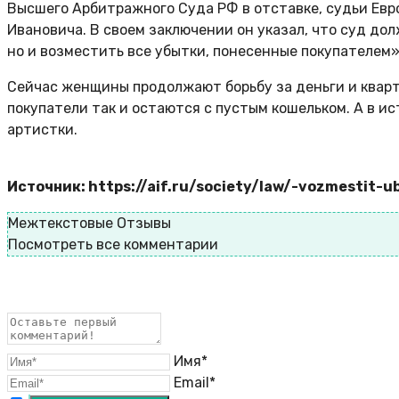
Высшего Арбитражного Суда РФ в отставке, судьи Евр
Ивановича. В своем заключении он указал, что суд до
но и возместить все убытки, понесенные покупателем»
Сейчас женщины продолжают борьбу за деньги и кварт
покупатели так и остаются с пустым кошельком. А в и
артистки.
Источник: https://aif.ru/society/law/-vozmestit-u
Межтекстовые Отзывы
Посмотреть все комментарии
Имя*
Email*