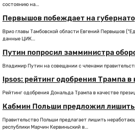
состоянию на...
Первышов побеждает на губернатор
Врио главы Тамбовской области Евгений Первышов ("Ед
данные ЦИК...
Путин попросил замминистра обор
Владимир Путин на совещании с членами правительств
Ipsos: рейтинг одобрения Трампа в
Рейтинг одобрения Дональда Трампа в качестве презид
Кабмин Польши предложил лишить 
Правительство Польши предлагает лишить неработающ
республики Марчин Кервиньский в...