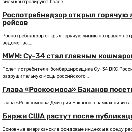
силы контролируют более...
Роспотребнадзор открыл горячую л
рейсов
Роспотребнадзор открыл горячую линию по правам пот
ведомства....
MWM: Су-34 стал главным кошмаро
Полет истребителя-бомбардировщика Су-34 ВКС России
разрушительную мощь российского...
Глава «Роскосмоса» Баканов посет
Глава «Роскосмоса» Дмитрий Баканов в рамках визита
Биржи США растут после публикац
Основные американские фондовые индексы в среду рас