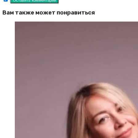
Вам также может понравиться