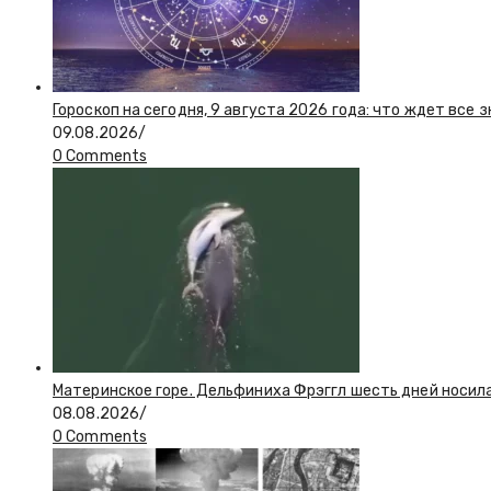
Гороскоп на сегодня, 9 августа 2026 года: что ждет все 
09.08.2026
/
0 Comments
Материнское горе. Дельфиниха Фрэггл шесть дней носил
08.08.2026
/
0 Comments