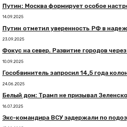
Путин: Москва формирует особое настро
14.09.2025
Путин отметил уверенность РФ в наде
23.09.2025
Фокус на север. Развитие городов чере
10.09.2025
Гособвинитель запросил 14,5 года кол
24.06.2025
Белый дом: Трамп не призывал Зеленско
16.07.2025
Экс-командира ВСУ задержали по подоз