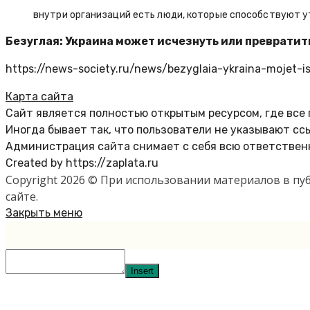
внутри организаций есть люди, которые способствуют у
Безуглая: Украина может исчезнуть или превратит
https://news-society.ru/news/bezyglaia-ykraina-mojet-is
Карта сайта
Сайт является полностью открытым ресурсом, где все
Иногда бывает так, что пользователи не указывают сс
Администрация сайта снимает с себя всю ответственн
Created by https://zaplata.ru
Copyright 2026 © При использовании материалов в п
сайте.
Закрыть меню
Insert