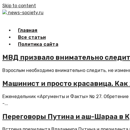
Skip to content
news-society.ru
Главная
Все статьи
Политика сайта
МВД призвало внимательно следит
Взрослым необходимо внимательно следить, не изменяе
Машинист и просто красавица. Ка
Еженедельник «Аргументы и Факты» № 27. Обретение 
-...
Переговоры Путина и аш-Шараа в 
Встреча президента Владимира Путина и президента 