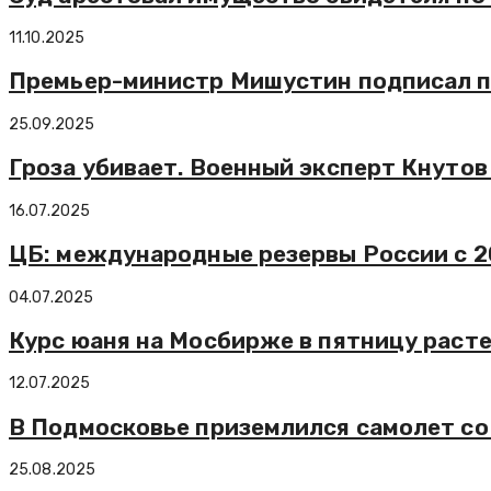
11.10.2025
Премьер-министр Мишустин подписал по
25.09.2025
Гроза убивает. Военный эксперт Кнуто
16.07.2025
ЦБ: международные резервы России с 20
04.07.2025
Курс юаня на Мосбирже в пятницу расте
12.07.2025
В Подмосковье приземлился самолет со
25.08.2025