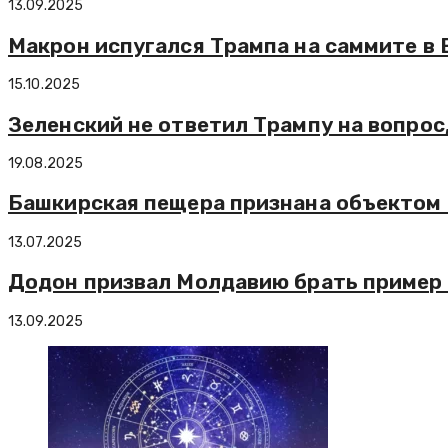
13.09.2025
Макрон испугался Трампа на саммите в 
15.10.2025
Зеленский не ответил Трампу на вопрос
19.08.2025
Башкирская пещера признана объектом
13.07.2025
Додон призвал Молдавию брать пример 
13.09.2025