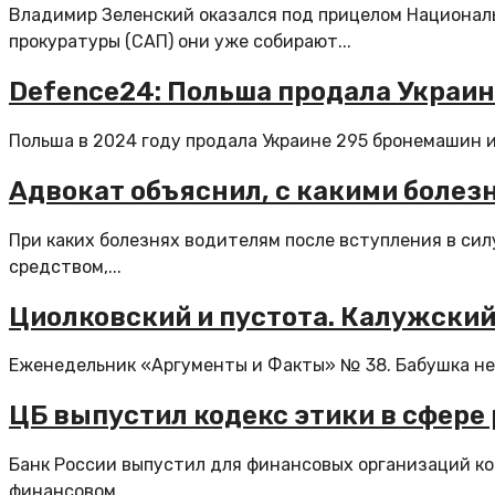
Владимир Зеленский оказался под прицелом Национал
прокуратуры (САП) они уже собирают...
Defence24: Польша продала Украине
Польша в 2024 году продала Украине 295 бронемашин и
Адвокат объяснил, с какими болезн
При каких болезнях водителям после вступления в си
средством,...
Циолковский и пустота. Калужский
Еженедельник «Аргументы и Факты» № 38. Бабушка не д
ЦБ выпустил кодекс этики в сфере
Банк России выпустил для финансовых организаций код
финансовом...