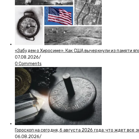
«Забудем о Хиросиме». Как США вычеркнули из памяти я
07.08.2026
/
0 Comments
Гороскоп на сегодня, 6 августа 2026 года: что ждет все 
06.08.2026
/