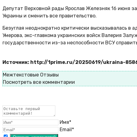
Депутат Верховной рады Ярослав Железняк 16 июня за
Украины и сменить все правительство.
Безуглая неоднократно критически высказывалась в ад
Умерова, экс-главкома украинских войск Валерия Залуж
государственности из-за неспособности ВСУ справить
Источник: http://1prime.ru/20250619/ukraina-85
Межтекстовые Отзывы
Посмотреть все комментарии
Имя*
Email*