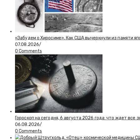
«Забудем о Хиросиме». Как США вычеркнули из памяти я
07.08.2026
/
0 Comments
Гороскоп на сегодня, 6 августа 2026 года: что ждет все 
06.08.2026
/
0 Comments