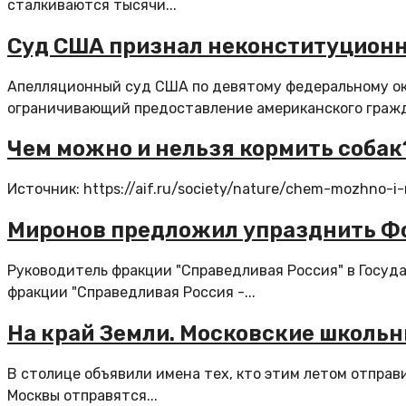
сталкиваются тысячи...
Суд США признал неконституционн
Апелляционный суд США по девятому федеральному ок
ограничивающий предоставление американского гражд
Чем можно и нельзя кормить собак
Источник: https://aif.ru/society/nature/chem-mozhno-i
Миронов предложил упразднить Фо
Руководитель фракции "Справедливая Россия" в Госу
фракции "Справедливая Россия -...
На край Земли. Московские школьн
В столице объявили имена тех, кто этим летом отправ
Москвы отправятся...