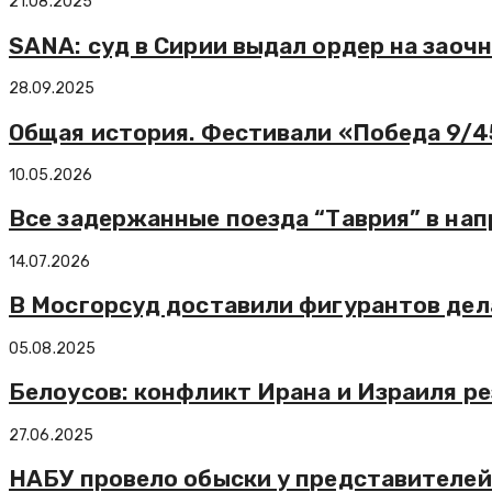
21.08.2025
SANA: суд в Сирии выдал ордер на заоч
28.09.2025
Общая история. Фестивали «Победа 9/4
10.05.2026
Все задержанные поезда “Таврия” в на
14.07.2026
В Мосгорсуд доставили фигурантов дела
05.08.2025
Белоусов: конфликт Ирана и Израиля р
27.06.2025
НАБУ провело обыски у представителей