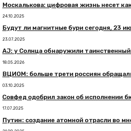
Москалькова: цифровая жизнь несет как 
24.10.2025
Будут ли магнитные бури сегодня, 23 и
23.07.2025
AJ: у Солнца обнаружили таинственный
18.05.2026
ВЦИОМ: больше трети россиян обращали
03.10.2025
Совфед одобрил закон об исполнении б
17.07.2025
Путин: создание атомной отрасли во м