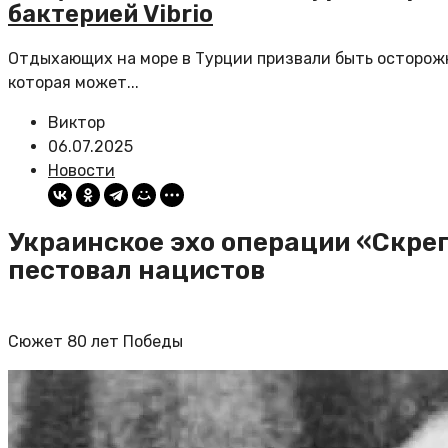
бактерией Vibrio
Отдыхающих на море в Турции призвали быть осторожны
которая может...
Виктор
06.07.2025
Новости
Украинское эхо операции «Скре
пестовал нацистов
Сюжет 80 лет Победы