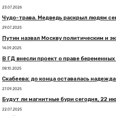
23.07.2026
Чудо-трава. Медведь раскрыл людям сек
29.07.2025
Путин назвал Москву политическим и э
14.09.2025
В ГД внесли проект о праве беременных
08.10.2025
Скабеева: до конца оставалась надежда
27.09.2025
Будут ли магнитные бури сегодня, 22 и
22.07.2025