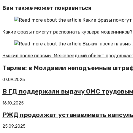
Вам также может понравиться
Какие фразы помогут распознать курьера мошенников?
Выжил после плазмы. Межзвёздный объект продолжае
Тарлев: в Молдавии неподъемные штраф
07.09.2025
В ГД поддержали выдачу ОМС трудовым
16.10.2025
РЖД продолжат устанавливать капсулы 
25.09.2025