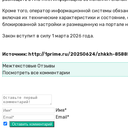
Кроме того, оператор информационной системы обяза
включая их технические характеристики и состояние,
блокированной застройки и размещенную на портале 
Закон вступит в силу 1 марта 2026 года.
Источник: http://1prime.ru/20250624/zhkkh-8588
Межтекстовые Отзывы
Посмотреть все комментарии
Имя*
Email*