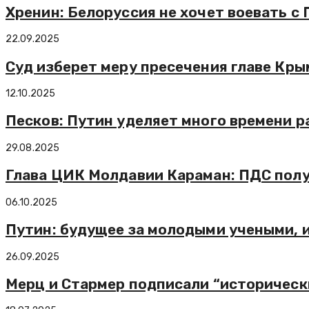
Хренин: Белоруссия не хочет воевать с
22.09.2025
Суд изберет меру пресечения главе Кр
12.10.2025
Песков: Путин уделяет много времени р
29.08.2025
Глава ЦИК Молдавии Караман: ПДС полу
06.10.2025
Путин: будущее за молодыми учеными, 
26.09.2025
Мерц и Стармер подписали “историческ