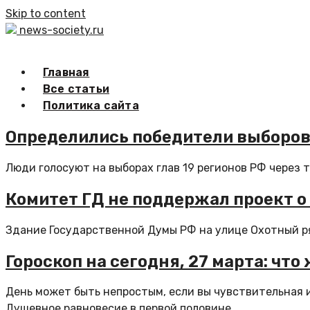
Skip to content
news-society.ru
Главная
Все статьи
Политика сайта
Определились победители выборов 
Люди голосуют на выборах глав 19 регионов РФ через т
Комитет ГД не поддержал проект 
Здание Государственной Думы РФ на улице Охотный ряд
Гороскоп на сегодня, 27 марта: что
День может быть непростым, если вы чувствительная и
Душевное равновесие в первой половине...