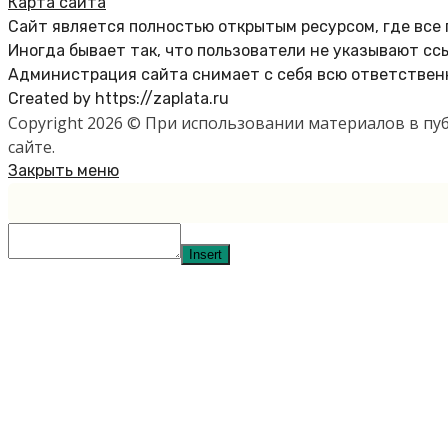
Карта сайта
Сайт является полностью открытым ресурсом, где все
Иногда бывает так, что пользователи не указывают сс
Администрация сайта снимает с себя всю ответственн
Created by https://zaplata.ru
Copyright 2026 © При использовании материалов в п
сайте.
Закрыть меню
Insert