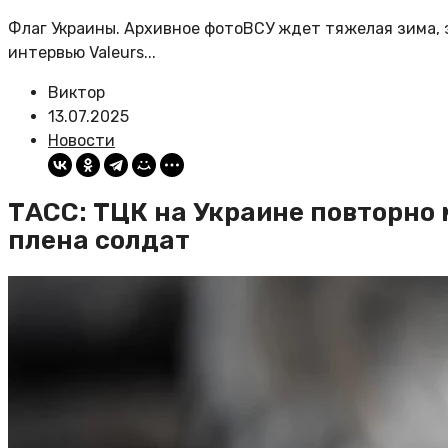
Флаг Украины. Архивное фотоВСУ ждет тяжелая зима, з
интервью Valeurs...
Виктор
13.07.2025
Новости
ТАСС: ТЦК на Украине повторно 
плена солдат