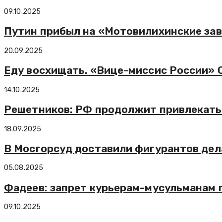
09.10.2025
Путин прибыл на «Мотовилихинские за
20.09.2025
Еду восхищать. «Вице-миссис России» 
14.10.2025
Решетников: РФ продолжит привлекать 
18.09.2025
В Мосгорсуд доставили фигурантов дела
05.08.2025
Фадеев: запрет курьерам-мусульманам 
09.10.2025