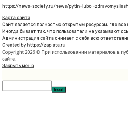
https://news-society.ru/news/pytin-luboi-zdravomyslias
Карта сайта
Сайт является полностью открытым ресурсом, где все
Иногда бывает так, что пользователи не указывают сс
Администрация сайта снимает с себя всю ответственн
Created by https://zaplata.ru
Copyright 2026 © При использовании материалов в п
сайте.
Закрыть меню
Insert