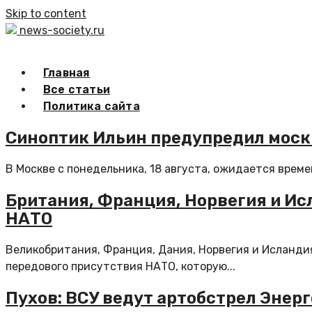
Skip to content
news-society.ru
Главная
Все статьи
Политика сайта
Синоптик Ильин предупредил москв
В Москве с понедельника, 18 августа, ожидается време
Британия, Франция, Норвегия и Ис
НАТО
Великобритания, Франция, Дания, Норвегия и Исланди
передового присутствия НАТО, которую...
Пухов: ВСУ ведут артобстрел Энер