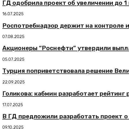
ГД одобрила проект об увеличении до 1
16.07.2025
Роспотребнадзор держит на контроле и
07.08.2025
Акционеры “Роснефти” утвердили выпла
05.07.2025
Турция поприветствовала решение Вели
22.09.2025
Голикова: кабмин разработает рейтинг
17.07.2025
В ГД предложили разработать проект о
09.10.2025