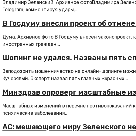
Владимир Зеленский. Архивное фотоВладимира Зеленс
Telegram, комментируя удары,...
В Госдуму внесли проект об отмене
Дума. Архивное фото В Госдуму внесен законопроект,
иностранных граждан...
Шопинг не удался. Названы пять с
Заподозрить мошенничество на онлайн-шопинге можно 
Кучерявый. Эксперт назвал пять главных «красных...
Минздрав опроверг масштабные из
Масштабных изменений в перечне противопоказаний к
психические заболевания...
AC: мешающего миру Зеленского н