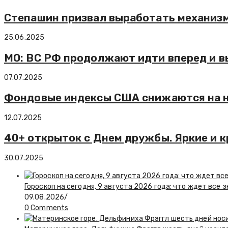
Степашин призвал выработать механиз
25.06.2025
МО: ВС РФ продолжают идти вперед и в
07.07.2025
Фондовые индексы США снижаются на н
12.07.2025
40+ открыток с Днем дружбы. Яркие и к
30.07.2025
Гороскоп на сегодня, 9 августа 2026 года: что ждет все 
09.08.2026
/
0 Comments