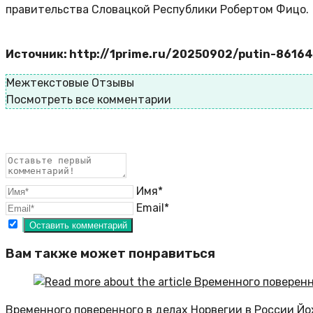
правительства Словацкой Республики Робертом Фицо.
Источник: http://1prime.ru/20250902/putin-8616
Межтекстовые Отзывы
Посмотреть все комментарии
Имя*
Email*
Вам также может понравиться
Временного поверенного в делах Норвегии в России Й