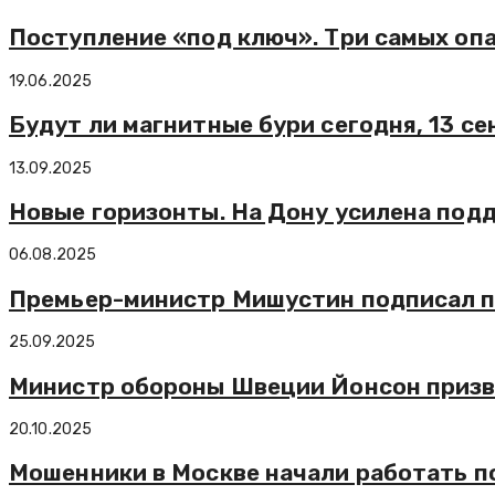
Поступление «под ключ». Три самых оп
19.06.2025
Будут ли магнитные бури сегодня, 13 се
13.09.2025
Новые горизонты. На Дону усилена под
06.08.2025
Премьер-министр Мишустин подписал по
25.09.2025
Министр обороны Швеции Йонсон призва
20.10.2025
Мошенники в Москве начали работать п