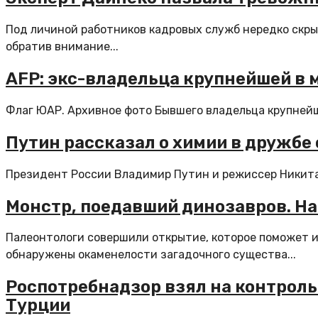
Под личиной работников кадровых служб нередко скры
обратив внимание...
AFP: экс-владельца крупнейшей в 
Флаг ЮАР. Архивное фото Бывшего владельца крупнейш
Путин рассказал о химии в дружб
Президент России Владимир Путин и режиссер Никита 
Монстр, поедавший динозавров. Н
Палеонтологи совершили открытие, которое поможет и
обнаружены окаменелости загадочного существа...
Роспотребнадзор взял на контроль
Турции