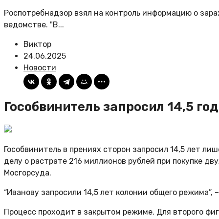
Роспотребнадзор взял на контроль информацию о зара
ведомстве. "В...
Виктор
24.06.2025
Новости
Гособвинитель запросил 14,5 го
Гособвинитель в прениях сторон запросил 14,5 лет ли
делу о растрате 216 миллионов рублей при покупке дв
Мосгорсуда.
“Иванову запросили 14,5 лет колонии общего режима”, 
Процесс проходит в закрытом режиме. Для второго фиг