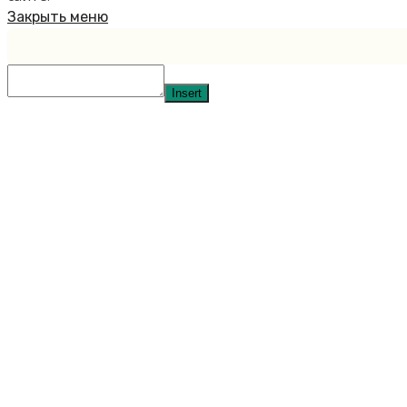
Закрыть меню
Insert