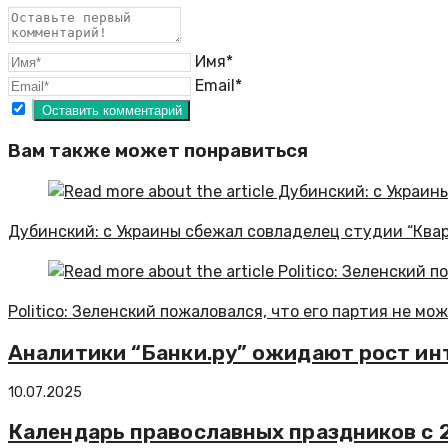
Имя*
Email*
Вам также может понравиться
Дубинский: с Украины сбежал совладелец студии “Ква
Politico: Зеленский пожаловался, что его партия не м
Аналитики “Банки.ру” ожидают рост ин
10.07.2025
Календарь православных праздников с 2