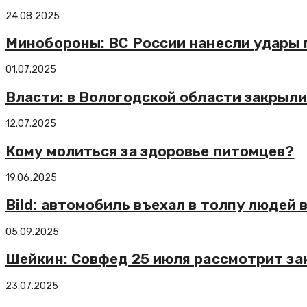
24.08.2025
Минобороны: ВС России нанесли удары
01.07.2025
Власти: в Вологодской области закрыли
12.07.2025
Кому молиться за здоровье питомцев?
19.06.2025
Bild: автомобиль въехал в толпу людей
05.09.2025
Шейкин: Совфед 25 июля рассмотрит за
23.07.2025