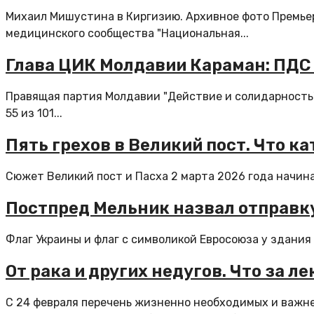
Михаил Мишустина в Киргизию. Архивное фото Премье
медицинского сообщества "Национальная...
Глава ЦИК Молдавии Караман: ПДС 
Правящая партия Молдавии "Действие и солидарность
55 из 101...
Пять грехов в Великий пост. Что ка
Сюжет Великий пост и Пасха 2 марта 2026 года начинае
Постпред Мельник назвал отправк
Флаг Украины и флаг с символикой Евросоюза у здания
От рака и других недугов. Что за 
С 24 февраля перечень жизненно необходимых и важн