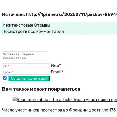
Источник: http://1prime.ru/20250711/peskov-859
Межтекстовые Отзывы
Посмотреть все комментарии
Имя*
Email*
Вам также может понравиться
Число участников протестов во Франции достигло 175