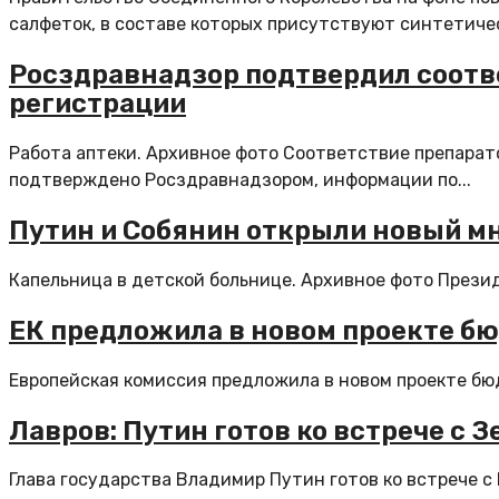
салфеток, в составе которых присутствуют синтетичес
Росздравнадзор подтвердил соотв
регистрации
Работа аптеки. Архивное фото Соответствие препарат
подтверждено Росздравнадзором, информации по...
Путин и Собянин открыли новый м
Капельница в детской больнице. Архивное фото Прези
ЕК предложила в новом проекте бю
Европейская комиссия предложила в новом проекте бюд
Лавров: Путин готов ко встрече с 
Глава государства Владимир Путин готов ко встрече с 