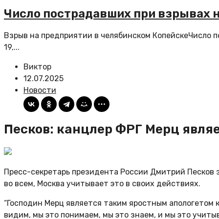
Число пострадавших при взрывах н
Взрыв на предприятии в челябинском КопейскеЧисло п
19,...
Виктор
12.07.2025
Новости
Песков: канцлер ФРГ Мерц явля
Пресс-секретарь президента России Дмитрий Песков 
во всем, Москва учитывает это в своих действиях.
“Господин Мерц является таким яростным апологетом к
видим, мы это понимаем, мы это знаем, и мы это учит