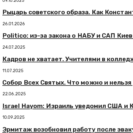
09.10.2025
Рыцарь советского образа. Как Конст
26.01.2026
Politico: из-за закона о НАБУ и САП Ки
24.07.2025
Кадров не хватает. Учителями в колле
11.07.2025
Собор Всех Святых. Что можно и нельзя
22.06.2025
Israel Hayom: Израиль уведомил США и 
10.09.2025
Эрмитаж возобновил работу после эваку