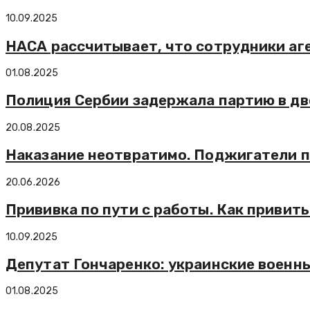
10.09.2025
НАСА рассчитывает, что сотрудники аг
01.08.2025
Полиция Сербии задержала партию в дв
20.08.2025
Наказание неотвратимо. Поджигатели п
20.06.2026
Прививка по пути с работы. Как привить
10.09.2025
Депутат Гончаренко: украинские военны
01.08.2025