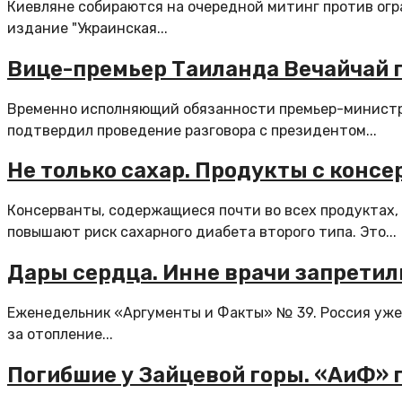
Киевляне собираются на очередной митинг против огр
издание "Украинская...
Вице-премьер Таиланда Вечайчай 
Временно исполняющий обязанности премьер-министр
подтвердил проведение разговора с президентом...
Не только сахар. Продукты с конс
Консерванты, содержащиеся почти во всех продуктах,
повышают риск сахарного диабета второго типа. Это...
Дары сердца. Инне врачи запретил
Еженедельник «Аргументы и Факты» № 39. Россия уже 
за отопление...
Погибшие у Зайцевой горы. «АиФ»