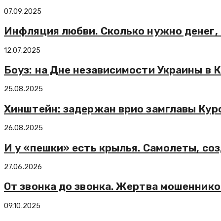
07.09.2025
Инфляция любви. Сколько нужно денег,
12.07.2025
Боуз: на Дне независимости Украины в
25.08.2025
Хинштейн: задержан врио замглавы Кур
26.08.2025
И у «пешки» есть крылья. Самолеты, с
27.06.2026
От звонка до звонка. Жертва мошеннико
09.10.2025