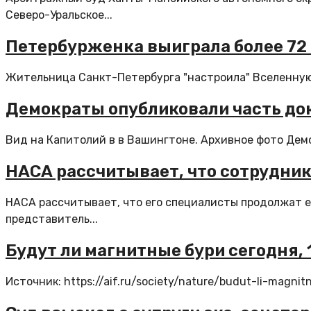
Северо-Уральское...
Петербурженка выиграла более 72
Жительница Санкт-Петербурга "настроила" Вселенную на
Демократы опубликовали часть до
Вид на Капитолий в в Вашингтоне. Архивное фото Демо
НАСА рассчитывает, что сотрудник
НАСА рассчитывает, что его специалисты продолжат е
представитель...
Будут ли магнитные бури сегодня, 
Источник: https://aif.ru/society/nature/budut-li-magn