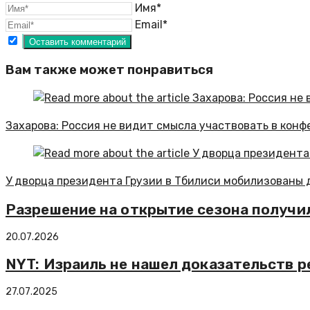
Имя*
Email*
Вам также может понравиться
Захарова: Россия не видит смысла участвовать в конф
У дворца президента Грузии в Тбилиси мобилизованы
Разрешение на открытие сезона получил
20.07.2026
NYT: Израиль не нашел доказательств р
27.07.2025