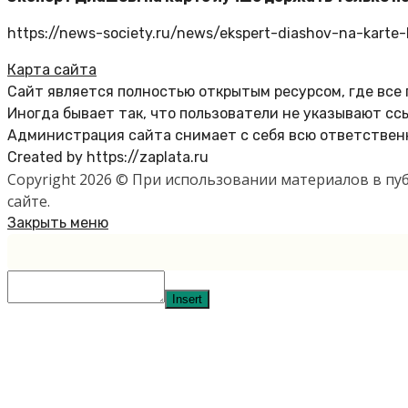
https://news-society.ru/news/ekspert-diashov-na-karte
Карта сайта
Сайт является полностью открытым ресурсом, где все
Иногда бывает так, что пользователи не указывают сс
Администрация сайта снимает с себя всю ответственн
Created by https://zaplata.ru
Copyright 2026 © При использовании материалов в п
сайте.
Закрыть меню
Insert