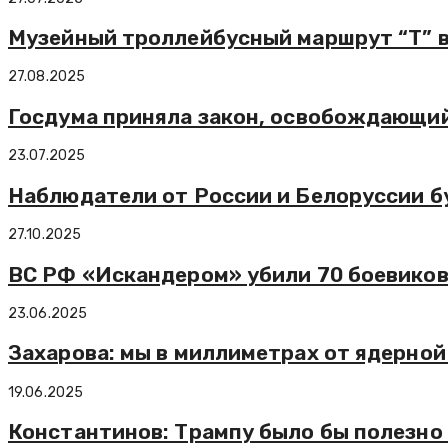
Музейный троллейбусный маршрут “Т” в
27.08.2025
Госдума приняла закон, освобождающий
23.07.2025
Наблюдатели от России и Белоруссии б
27.10.2025
ВС РФ «Искандером» убили 70 боевиков
23.06.2025
Захарова: мы в миллиметрах от ядерно
19.06.2025
Константинов: Трампу было бы полезно