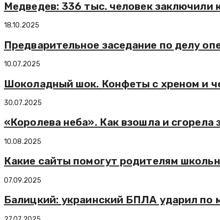
Медведев: 336 тыс. человек заключили к
18.10.2025
Предварительное заседание по делу оп
10.07.2025
Шоколадный шок. Конфеты с хреном и ч
30.07.2025
«Королева неба». Как взошла и сгорела
10.08.2025
Какие сайты помогут родителям школьни
07.09.2025
Балицкий: украинский БПЛА ударил по 
27.07.2025