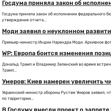
Госдума приняла закон об исполне
Госдума приняла закон об исполнении федерального б
утверждение отчета...
Моди заявил о неуклонном развити
Премьер-министр Индии Нарендра Моди. Архивное фото
WP: Европа боится изменения пози
Дональд Трамп и Владимир Зеленский во время встреч
Трамп...
Умеров: Киев намерен увеличить ч
Украинский министр обороны Рустем Умеров заявил, ч
по территории...
В Госдуму внесли проект о запрет