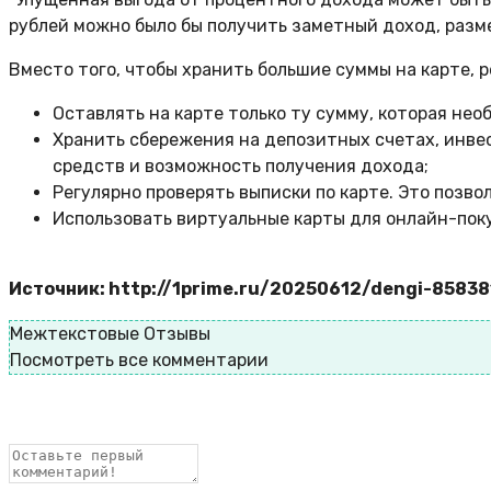
рублей можно было бы получить заметный доход, размес
Вместо того, чтобы хранить большие суммы на карте, 
Оставлять на карте только ту сумму, которая нео
Хранить сбережения на депозитных счетах, инве
средств и возможность получения дохода;
Регулярно проверять выписки по карте. Это позв
Использовать виртуальные карты для онлайн-поку
Источник: http://1prime.ru/20250612/dengi-85838
Межтекстовые Отзывы
Посмотреть все комментарии