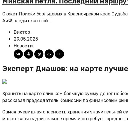
Минская петля. Последний маршрут
Сюжет Поиски Усольцевых в Красноярском крае Судьба
АиФ следит за этой...
Виктор
29.05.2025
Новости
Эксперт Диашов: на карте лучш
Хранить на карте слишком большую сумму денег небезоп
рассказал председатель Комиссии по финансовым рын
Самая очевидная опасность хранения значительной су
может занять длительное время и потребует предоста