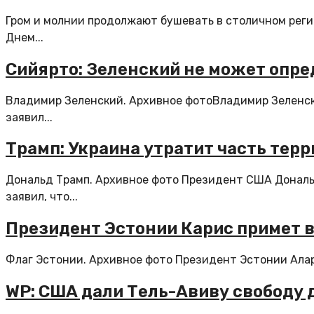
Гром и молнии продолжают бушевать в столичном регион
Днем...
Сийярто: Зеленский не может опре
Владимир Зеленский. Архивное фотоВладимир Зеленски
заявил...
Трамп: Украина утратит часть тер
Дональд Трамп. Архивное фото Президент США Дональд
заявил, что...
Президент Эстонии Карис примет в 
Флаг Эстонии. Архивное фото Президент Эстонии Алар К
WP: США дали Тель-Авиву свободу 