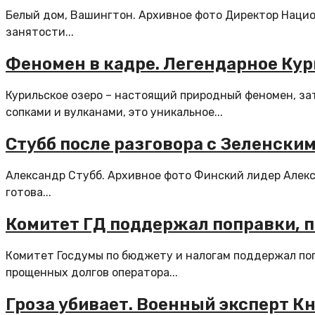
Белый дом, Вашингтон. Архивное фото Директор Национ
занятости...
Феномен в кадре. Легендарное Кур
Курильское озеро – настоящий природный феномен, з
сопками и вулканами, это уникальное...
Стубб после разговора с Зеленски
Александр Стубб. Архивное фото Финский лидер Алекс
готова...
Комитет ГД поддержал поправки, 
Комитет Госдумы по бюджету и налогам поддержал поп
прощенных долгов оператора...
Гроза убивает. Военный эксперт К