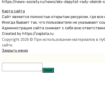
https://news-society.ru/news/eks-depytat-rady-oleinik-
Карта сайта
Сайт является полностью открытым ресурсом, где все
Иногда бывает так, что пользователи не указывают сс
Администрация сайта снимает с себя всю ответственн
Created by https://zaplata.ru
Copyright 2026 © При использовании материалов в п
сайте.
Закрыть меню
Insert