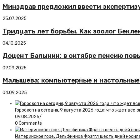
Минздрав предложил ввести экспертиз
25.07.2025
Тридцать лет борьбы. Как зоолог Бекле
04.10.2025
Доцент Балынин: в октябре пенсию пов
09.09.2025
Малышева: компьютерные и настольные
04.09.2025
Гороскоп на сегодня, 9 августа 2026 года: что ждет все 
09.08.2026
/
0 Comments
Материнское горе. Дельфиниха Фрэггл шесть дней носил