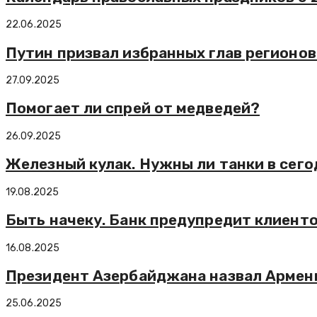
22.06.2025
Путин призвал избранных глав регионов
27.09.2025
Помогает ли спрей от медведей?
26.09.2025
Железный кулак. Нужны ли танки в сег
19.08.2025
Быть начеку. Банк предупредит клиент
16.08.2025
Президент Азербайджана назвал Армен
25.06.2025