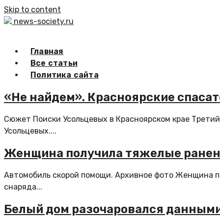
Skip to content
news-society.ru
Главная
Все статьи
Политика сайта
«Не найдем». Красноярские спасат
Сюжет Поиски Усольцевых в Красноярском крае Третий
Усольцевых....
Женщина получила тяжелые ранени
Автомобиль скорой помощи. Архивное фото Женщина по
снаряда...
Белый дом разочаровался данными 