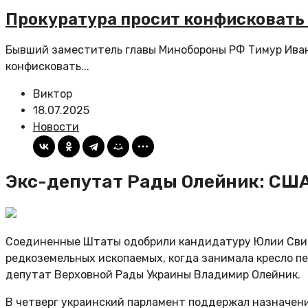
Прокуратура просит конфисковать
Бывший заместитель главы Минобороны РФ Тимур Ивано
конфисковать...
Виктор
18.07.2025
Новости
Экс-депутат Рады Олейник: США
Соединенные Штаты одобрили кандидатуру Юлии Свирид
редкоземельных ископаемых, когда занимала кресло пе
депутат Верховной Рады Украины Владимир Олейник.
В четверг украинский парламент поддержал назначен