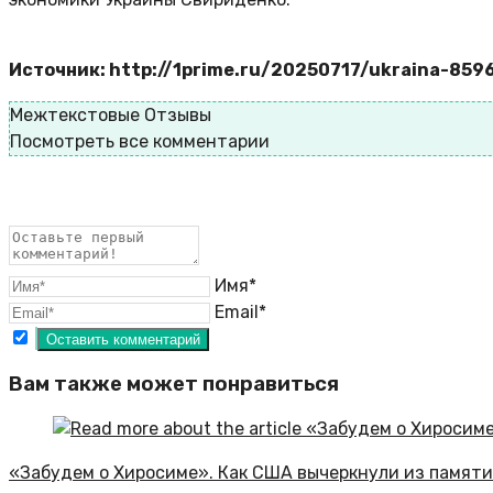
Источник: http://1prime.ru/20250717/ukraina-859
Межтекстовые Отзывы
Посмотреть все комментарии
Имя*
Email*
Вам также может понравиться
«Забудем о Хиросиме». Как США вычеркнули из памят