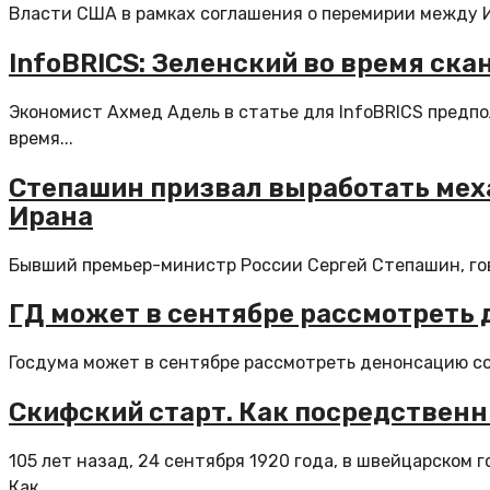
Власти США в рамках соглашения о перемирии между Из
InfoBRICS: Зеленский во время ск
Экономист Ахмед Адель в статье для InfoBRICS предп
время...
Степашин призвал выработать мех
Ирана
Бывший премьер-министр России Сергей Степашин, гово
ГД может в сентябре рассмотреть
Госдума может в сентябре рассмотреть денонсацию со
Скифский старт. Как посредствен
105 лет назад, 24 сентября 1920 года, в швейцарском 
Как...