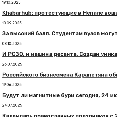
19.10.2025
Khabarhub: протестующие в Непале вош
10.09.2025
За высокий балл. Студентам вузов могу
08.10.2025
И РСЗО, и машина десанта. Создан уник
26.07.2025
Российского бизнесмена Карапетяна обв
19.06.2025
Будут ли магнитные бури сегодня, 24 и
24.07.2025
Календарь православных праздников с 2