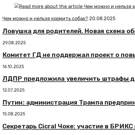
Чем можно и нельзя кормить собак?
20.08.2025
Ловушка для родителей. Новая схема о
29.08.2025
Комитет ГД не поддержал проект о по
16.10.2025
ЛДПР предложила увеличить штрафы для
12.07.2025
Путин: администрация Трампа предприн
15.08.2025
Cекретарь Cicral Чоке: участие в БРИК