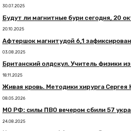
30.07.2025
Будут ли магнитные бури сегодня, 20 о
20.10.2025
Афтершок магнитудой 6,1 зафиксирован
03.08.2025
Британский олдскул. Учитель физики и
18.11.2025
Живая кровь. Методики хирурга Сергея
08.05.2026
МО РФ: силы ПВО вечером сбили 57 укр
24.08.2025