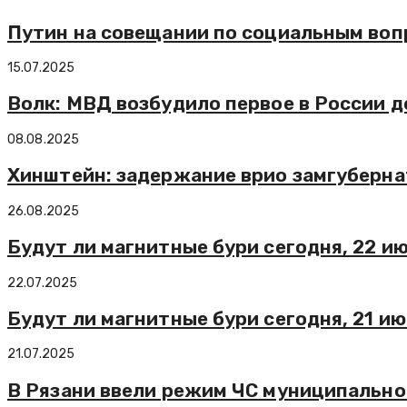
Путин на совещании по социальным воп
15.07.2025
Волк: МВД возбудило первое в России 
08.08.2025
Хинштейн: задержание врио замгуберна
26.08.2025
Будут ли магнитные бури сегодня, 22 и
22.07.2025
Будут ли магнитные бури сегодня, 21 ию
21.07.2025
В Рязани ввели режим ЧС муниципальног