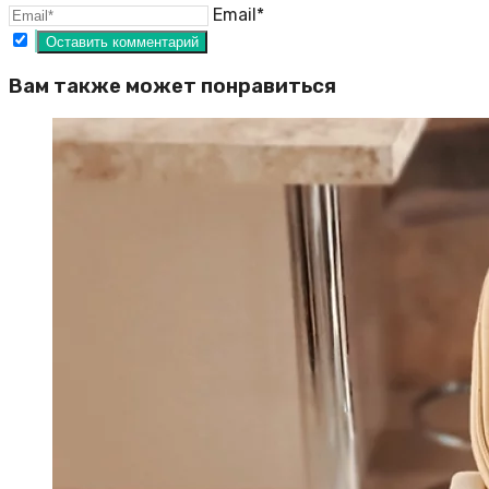
Email*
Вам также может понравиться