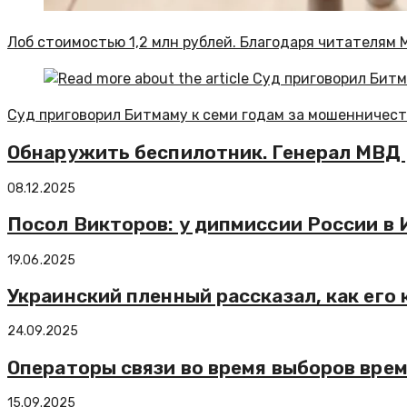
Лоб стоимостью 1,2 млн рублей. Благодаря читателям
Суд приговорил Битмаму к семи годам за мошенничес
Обнаружить беспилотник. Генерал МВД 
08.12.2025
Посол Викторов: у дипмиссии России в 
19.06.2025
Украинский пленный рассказал, как его
24.09.2025
Операторы связи во время выборов вре
15.09.2025