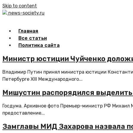
Skip to content
news-society.ru
Главная
Все статьи
Политика сайта
Министр юстиции Чуйченко долож
Владимир Путин принял министра юстиции Константин
Петербурге XIII Международного...
Мишустин распорядился выделить 
Госдума. Архивное фото Премьер-министр РФ Михаил М
предоставление...
Замглавы МИД Захарова назвала п