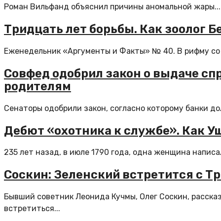
Роман Вильфанд объяснил причины аномальной жары...
Тридцать лет борьбы. Как зоолог 
Еженедельник «Аргументы и Факты» № 40. В рифму со в
Совфед одобрил закон о выдаче сп
родителям
Сенаторы одобрили закон, согласно которому банки до
Дебют «охотника к службе». Как У
235 лет назад, в июле 1790 года, одна женщина написал
Соскин: Зеленский встретится с Т
Бывший советник Леонида Кучмы, Олег Соскин, рассказ
встретиться...