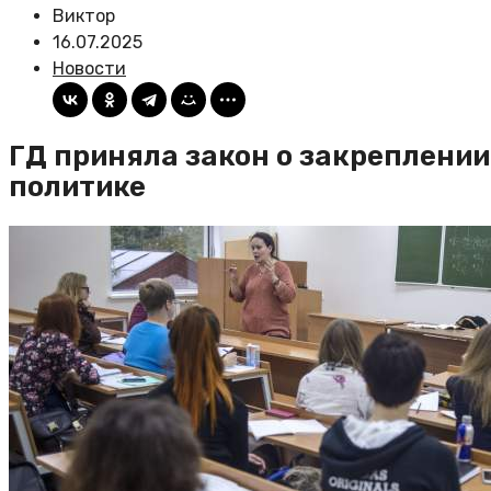
Виктор
16.07.2025
Новости
ГД приняла закон о закреплени
политике