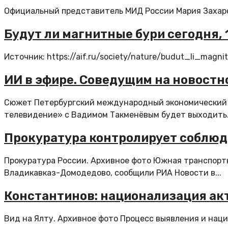
Официальный представитель МИД России Мария Захаров
Будут ли магнитные бури сегодня, 
Источник: https://aif.ru/society/nature/budut_li_ma
ИИ в эфире. Соведущим на новостн
Сюжет Петербургский международный экономический 
телевидение» с Вадимом Такменёвым будет выходить.
Прокуратура контролирует соблюд
Прокуратура России. Архивное фото Южная транспорт
Владикавказ-Домодедово, сообщили РИА Новости в...
Константинов: национализация ак
Вид на Ялту. Архивное фото Процесс выявления и нац