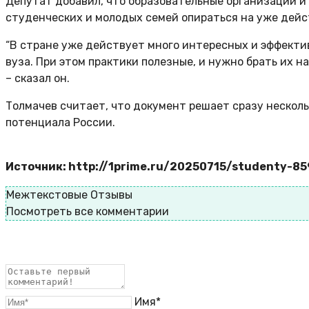
Депутат добавил, что образовательные организации и
студенческих и молодых семей опираться на уже дейс
“В стране уже действует много интересных и эффектив
вуза. При этом практики полезные, и нужно брать их 
– сказал он.
Толмачев считает, что документ решает сразу нескол
потенциала России.
Источник: http://1prime.ru/20250715/studenty-8
Межтекстовые Отзывы
Посмотреть все комментарии
Имя*