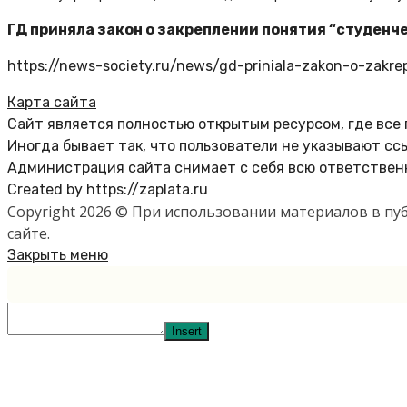
ГД приняла закон о закреплении понятия “студенч
https://news-society.ru/news/gd-priniala-zakon-o-zakrep
Карта сайта
Сайт является полностью открытым ресурсом, где все
Иногда бывает так, что пользователи не указывают сс
Администрация сайта снимает с себя всю ответственн
Created by https://zaplata.ru
Copyright 2026 © При использовании материалов в п
сайте.
Закрыть меню
Insert