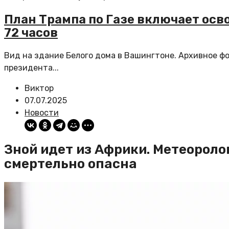
План Трампа по Газе включает осв
72 часов
Вид на здание Белого дома в Вашингтоне. Архивное фо
президента...
Виктор
07.07.2025
Новости
Зной идет из Африки. Метеорол
смертельно опасна