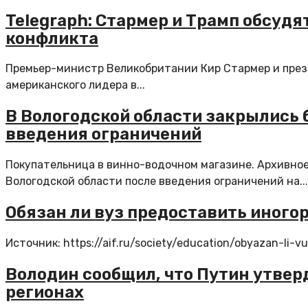
Telegraph: Стармер и Трамп обсуд
конфликта
Премьер-министр Великобритании Кир Стармер и през
американского лидера в...
В Вологодской области закрылись 
введения ограничений
Покупательница в винно-водочном магазине. Архивное
Вологодской области после введения ограничений на...
Обязан ли вуз предоставить иног
Источник: https://aif.ru/society/education/obyazan-li-
Володин сообщил, что Путин утвер
регионах