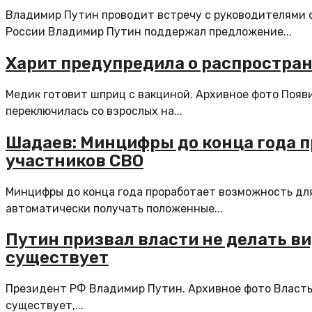
Владимир Путин проводит встречу с руководителями 
России Владимир Путин поддержал предложение...
Харит предупредила о распростран
Медик готовит шприц с вакциной. Архивное фото Появ
переключилась со взрослых на...
Шадаев: Минцифры до конца года п
участников СВО
Минцифры до конца года проработает возможность для
автоматически получать положенные...
Путин призвал власти не делать ви
существует
Президент РФ Владимир Путин. Архивное фото Власть 
существует,...