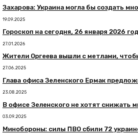
Захарова: Украина могла бы создать мн
19.09.2025
Гороскоп на сегодня, 26 января 2026 го
27.01.2026
Жители Оргеева вышли с метлами, чтоб
27.06.2025
Глава офиса Зеленского Ермак предлож
23.08.2025
В офисе Зеленского не хотят снижать 
03.09.2025
Минобороны: силы ПВО сбили 72 украин