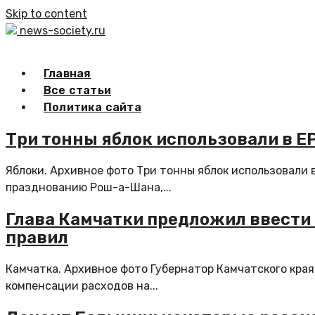
Skip to content
news-society.ru
Главная
Все статьи
Политика сайта
Три тонны яблок использовали в 
Яблоки. Архивное фото Три тонны яблок использовали 
празднованию Рош-а-Шана,...
Глава Камчатки предложил ввести
правил
Камчатка. Архивное фото Губернатор Камчатского кра
компенсации расходов на...