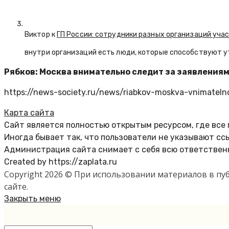
Виктор к
ГП России: сотрудники разных организаций уча
внутри организаций есть люди, которые способствуют у
Рябков: Москва внимательно следит за заявления
https://news-society.ru/news/riabkov-moskva-vnimatelno-
Карта сайта
Сайт является полностью открытым ресурсом, где все
Иногда бывает так, что пользователи не указывают сс
Администрация сайта снимает с себя всю ответственн
Created by https://zaplata.ru
Copyright 2026 © При использовании материалов в п
сайте.
Закрыть меню