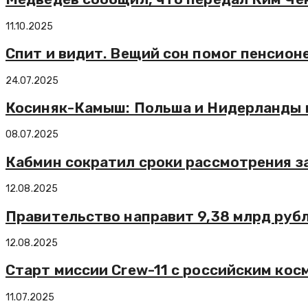
11.10.2025
Спит и видит. Вещий сон помог пенсион
24.07.2025
Косиняк-Камыш: Польша и Нидерланды 
08.07.2025
Кабмин сократил сроки рассмотрения з
12.08.2025
Правительство направит 9,38 млрд руб
12.08.2025
Старт миссии Crew-11 с российским ко
11.07.2025