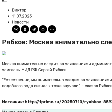
в...
Виктор
11.07.2025
Новости
Рябков: Москва внимательно сл
Москва внимательно следит за заявлениями администр
замглавы МИД РФ Сергей Рябков.
“Естественно, мы внимательно следим за заявлениями
подобного рода сигналы тоже звучали”, – сказал Рябк
Источник: http://1prime.ru/20250710/ryabkov-85