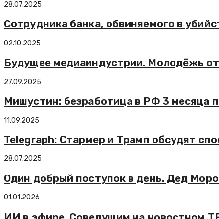
28.07.2025
Сотрудника банка, обвиняемого в убийс
02.10.2025
Будущее медиаиндустрии. Молодёжь от
27.09.2025
Мишустин: безработица в РФ 3 месяца 
11.09.2025
Telegraph: Стармер и Трамп обсудят сп
28.07.2025
Один добрый поступок в день. Дед Мор
01.01.2026
ИИ в эфире. Соведущим на новостном Т