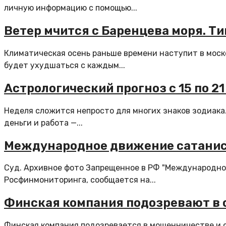
личную информацию с помощью...
Ветер мчится с Баренцева моря. Т
Климатическая осень раньше времени наступит в моско
будет ухудшаться с каждым...
Астрологический прогноз с 15 по 2
Неделя сложится непросто для многих знаков зодиака.
деньги и работа —...
Международное движение сатанист
Cуд. Архивное фото Запрещенное в РФ "Международно
Росфинмониторинга, сообщается на...
Финская компания подозревают в 
Финская компания подозревается в мошенничестве и 