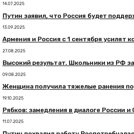
14.07.2025
Путин заявил, что Россия будет подде
13.09.2025
Армения и Россия с 1 сентября усилят
27.08.2025
Высокий результат. Школьники из РФ з
09.08.2025
Женщина получила тяжелые ранения под
19.10.2025
Рябков: замедления в диалоге России и 
11.07.2025
Путин похвалил работу Роспотребнадзо