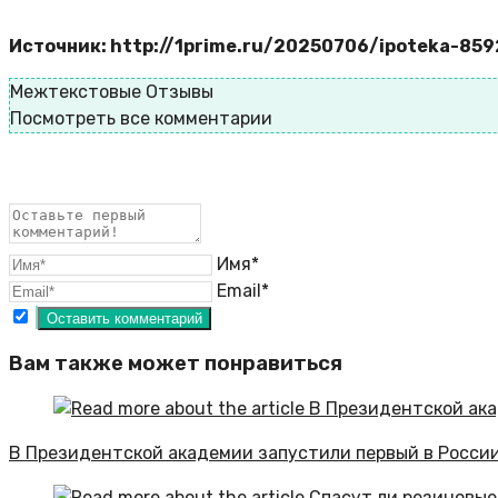
Источник: http://1prime.ru/20250706/ipoteka-85
Межтекстовые Отзывы
Посмотреть все комментарии
Имя*
Email*
Вам также может понравиться
В Президентской академии запустили первый в Росси