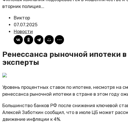
вторник полиция...
Виктор
07.07.2025
Новости
Ренессанса рыночной ипотеки в 
эксперты
Уровень процентных ставок по ипотеке, несмотря на с
ренессанса рыночной ипотеки в стране в этом году о
Большинство банков РФ после снижения ключевой став
Алексей Заботкин сообщил, что в июле ЦБ может расс
движение инфляции к 4%.