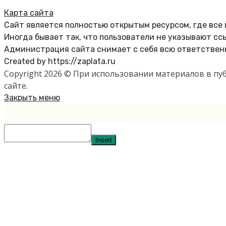
Карта сайта
Сайт является полностью открытым ресурсом, где все
Иногда бывает так, что пользователи не указывают сс
Администрация сайта снимает с себя всю ответственн
Created by https://zaplata.ru
Copyright 2026 © При использовании материалов в п
сайте.
Закрыть меню
Insert