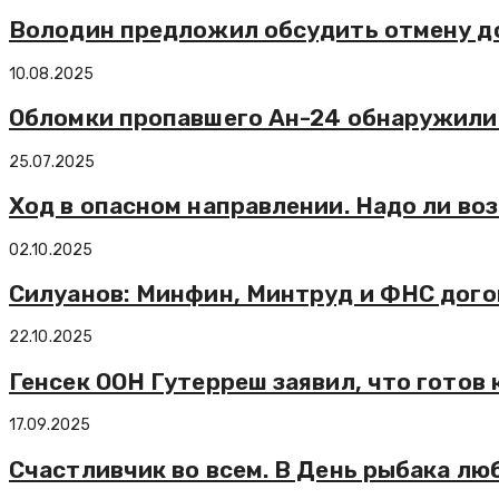
Володин предложил обсудить отмену до
10.08.2025
Обломки пропавшего Ан-24 обнаружили 
25.07.2025
Ход в опасном направлении. Надо ли в
02.10.2025
Силуанов: Минфин, Минтруд и ФНС дог
22.10.2025
Генсек ООН Гутерреш заявил, что готов 
17.09.2025
Счастливчик во всем. В День рыбака лю