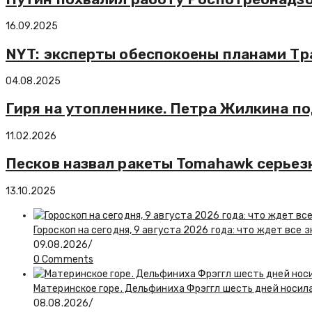
16.09.2025
NYT: эксперты обеспокоены планами Тр
04.08.2025
Гиря на утопленнике. Петра Жилкина по
11.02.2026
Песков назвал ракеты Tomahawk серье
13.10.2025
Гороскоп на сегодня, 9 августа 2026 года: что ждет все 
09.08.2026
/
0 Comments
Материнское горе. Дельфиниха Фрэггл шесть дней носил
08.08.2026
/