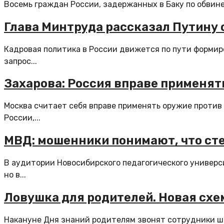
Восемь граждан России, задержанных в Баку по обвине
Глава Минтруда рассказал Путину 
Кадровая политика в России движется по пути формир
запрос...
Захарова: Россия вправе применят
Москва считает себя вправе применять оружие против
России,...
МВД: мошенники понимают, что сте
В аудитории Новосибирского педагогического универс
но в...
Ловушка для родителей. Новая сх
Накануне Дня знаний родителям звонят сотрудники ш