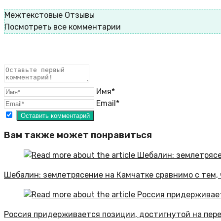
Межтекстовые Отзывы
Посмотреть все комментарии
Имя*
Email*
Вам также может понравиться
Шебалин: землетрясение на Камчатке сравнимо с тем, 
Россия придерживается позиции, достигнутой на пере