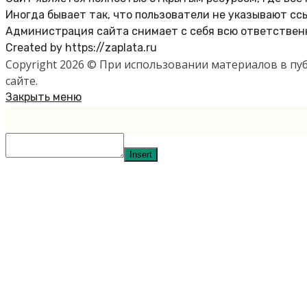
Иногда бывает так, что пользователи не указывают сс
Администрация сайта снимает с себя всю ответственн
Created by https://zaplata.ru
Copyright 2026 © При использовании материалов в п
сайте.
Закрыть меню
Insert