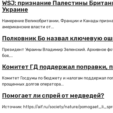
WSJ: признание Палестины Британи
Украине
Намерение Великобритании, Франции и Канады призна
американские власти от...
Полковник Бо назвал ключевую ош
Президент Украины Владимир Зеленский. Архивное фот
боя,...
Комитет ГД поддержал поправки, 
Комитет Госдумы по бюджету и налогам поддержал поп
прощенных долгов оператора...
Помогает ли спрей от медведей?
Источник: https://aif.ru/society/nature/pomogaet_li_