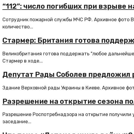
“112”: число погибших при взрыве 
Сотрудник пожарной службы МЧС РФ. Архивное фото В 
количество...
Стармер: Британия готова поддер
Великобритания готова поддержать "любое дальнейшее
Стармер в ходе...
Депутат Рады Соболев предложил 
Здание Верховной рады Украины в Киеве. Архивное фот
Разрешение на открытие сезона по
Разрешение Роспотребнадзора на открытие получили у
заседание...