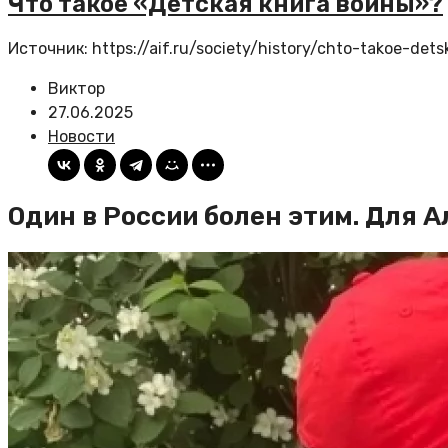
Что такое «Детская книга войны»?
Источник: https://aif.ru/society/history/chto-takoe-det
Виктор
27.06.2025
Новости
Один в России болен этим. Для 