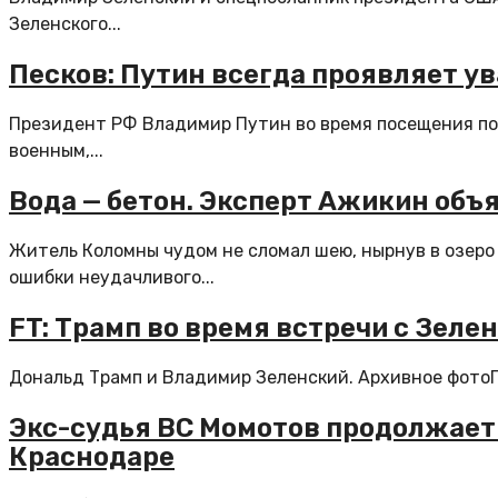
Зеленского...
Песков: Путин всегда проявляет ув
Президент РФ Владимир Путин во время посещения по
военным,...
Вода — бетон. Эксперт Ажикин объя
Житель Коломны чудом не сломал шею, нырнув в озеро и
ошибки неудачливого...
FT: Трамп во время встречи с Зеле
Дональд Трамп и Владимир Зеленский. Архивное фотоП
Экс-судья ВС Момотов продолжает п
Краснодаре