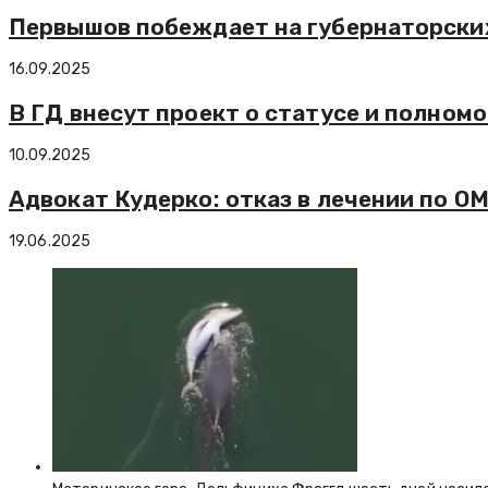
Первышов побеждает на губернаторских
16.09.2025
В ГД внесут проект о статусе и полном
10.09.2025
Адвокат Кудерко: отказ в лечении по О
19.06.2025