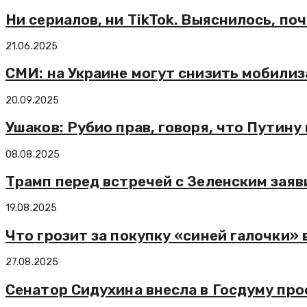
Ни сериалов, ни TikTok. Выяснилось, по
21.06.2025
СМИ: на Украине могут снизить мобилиз
20.09.2025
Ушаков: Рубио прав, говоря, что Путину
08.08.2025
Трамп перед встречей с Зеленским заяви
19.08.2025
Что грозит за покупку «синей галочки» 
27.08.2025
Сенатор Сидухина внесла в Госдуму про