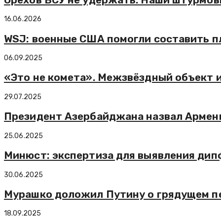
16.06.2026
WSJ: военные США помогли составить п
06.09.2025
«Это не комета». Межзвёздный объект 
29.07.2025
Президент Азербайджана назвал Армен
25.06.2025
Минюст: экспертиза для выявления дип
30.06.2025
Мурашко доложил Путину о грядущем пе
18.09.2025