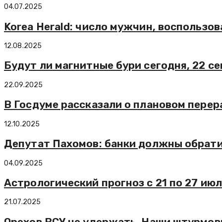
04.07.2025
Korea Herald: число мужчин, воспользо
12.08.2025
Будут ли магнитные бури сегодня, 22 с
22.09.2025
В Госдуме рассказали о плановом перер
12.10.2025
Депутат Пахомов: банки должны обрати
04.09.2025
Астрологический прогноз с 21 по 27 ию
21.07.2025
Орехов ВСУ не удержать. Наши штурмов