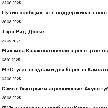
24.08.2025
Путин сообщил, что поддерживает пост
28.06.2025
Тара Рид. Досье
24.09.2025
Михаила Казакова внесли в реестр неп
06.10.2025
МЧС: угроза цунами для берегов Камчат
04.08.2025
Самые быстрые и агрессивные. Акулы-у
28.06.2025
ФСБ задержала пособницу Киева, помог