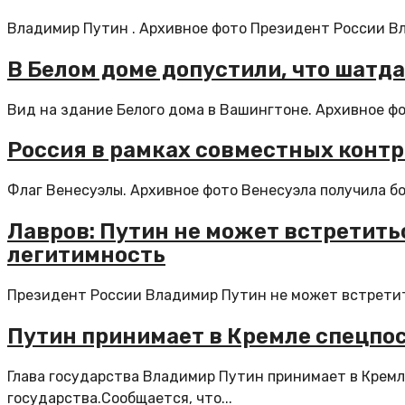
Владимир Путин . Архивное фото Президент России Вл
В Белом доме допустили, что шатд
Вид на здание Белого дома в Вашингтоне. Архивное фо
Россия в рамках совместных контр
Флаг Венесуэлы. Архивное фото Венесуэла получила бол
Лавров: Путин не может встретить
легитимность
Президент России Владимир Путин не может встретить
Путин принимает в Кремле спецпо
Глава государства Владимир Путин принимает в Крем
государства.Сообщается, что...