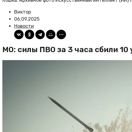
Кошка. Архивное фото Искусственный интеллект (ИИ) п
Виктор
06.09.2025
Новости
МО: силы ПВО за 3 часа сбили 1