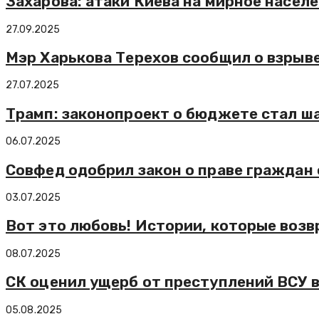
Захарова: атаки Киева на мирное насе
27.09.2025
Мэр Харькова Терехов сообщил о взрыв
27.07.2025
Трамп: законопроект о бюджете стал ш
06.07.2025
Совфед одобрил закон о праве граждан 
03.07.2025
Вот это любовь! Истории, которые возв
08.07.2025
СК оценил ущерб от преступлений ВСУ в
05.08.2025