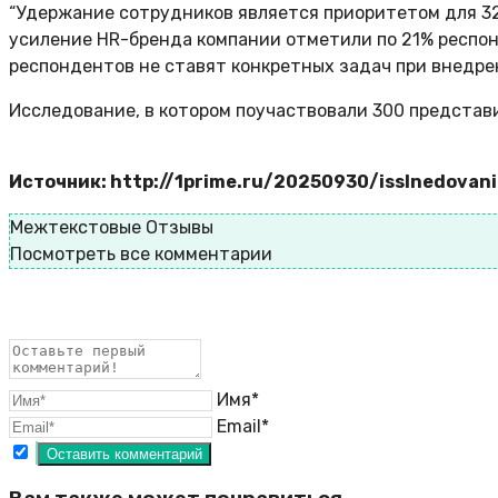
“Удержание сотрудников является приоритетом для 32
усиление HR-бренда компании отметили по 21% респо
респондентов не ставят конкретных задач при внедрен
Исследование, в котором поучаствовали 300 представи
Источник: http://1prime.ru/20250930/isslnedovan
Межтекстовые Отзывы
Посмотреть все комментарии
Имя*
Email*