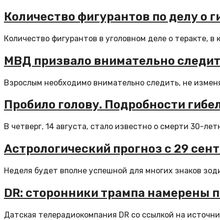
Количество фигурантов по делу о г
Количество фигурантов в уголовном деле о теракте, в 
МВД призвало внимательно следит
Взрослым необходимо внимательно следить, не изменяе
Пробило голову. Подробности гибе
В четверг, 14 августа, стало известно о смерти 30-ле
Астрологический прогноз с 29 сент
Неделя будет вполне успешной для многих знаков зоди
DR: сторонники трампа намерены 
Датская телерадиокомпания DR со ссылкой на источни