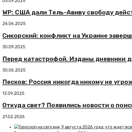
05.09.2025
WP: США дали Тель-Авиву свободу дейс
26.06.2025
Сикорский: конфликт на Украине заверш
30.09.2025
Перед катастрофой. Изданы дневники до
30.06.2025
Песков: Россия никогда никому не угро
13.09.2025
Откуда свет? Появились новости о пои
21.02.2026