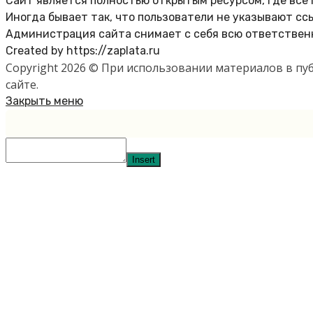
Сайт является полностью открытым ресурсом, где все
Иногда бывает так, что пользователи не указывают сс
Администрация сайта снимает с себя всю ответственн
Created by https://zaplata.ru
Copyright 2026 © При использовании материалов в п
сайте.
Закрыть меню
Insert