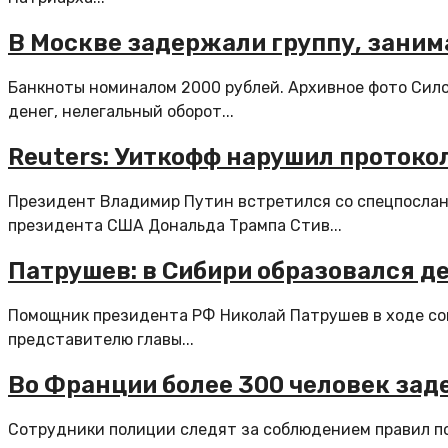
В Москве задержали группу, зани
Банкноты номиналом 2000 рублей. Архивное фото Сил
денег, нелегальный оборот...
Reuters: Уиткофф нарушил протоко
Президент Владимир Путин встретился со спецпосла
президента США Дональда Трампа Стив...
Патрушев: в Сибири образовался д
Помощник президента РФ Николай Патрушев в ходе со
представителю главы...
Во Франции более 300 человек за
Сотрудники полиции следят за соблюдением правил п