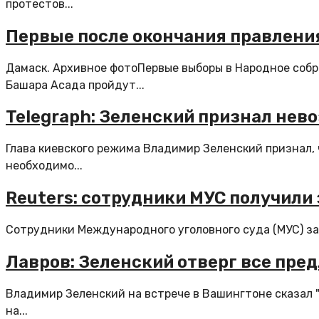
протестов...
Первые после окончания правления
Дамаск. Архивное фотоПервые выборы в Народное собр
Башара Асада пройдут...
Telegraph: Зеленский признал не
Глава киевского режима Владимир Зеленский признал,
необходимо...
Reuters: сотрудники МУС получили
Сотрудники Международного уголовного суда (МУС) зар
Лавров: Зеленский отверг все пре
Владимир Зеленский на встрече в Вашингтоне сказал 
на...