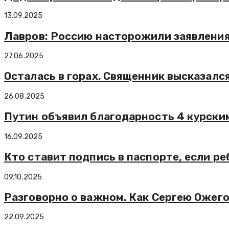
13.09.2025
Лавров: Россию насторожили заявления
27.06.2025
Осталась в горах. Священник высказалс
26.08.2025
Путин объявил благодарность 4 курски
16.09.2025
Кто ставит подпись в паспорте, если р
09.10.2025
Разговорно о важном. Как Сергею Ожег
22.09.2025