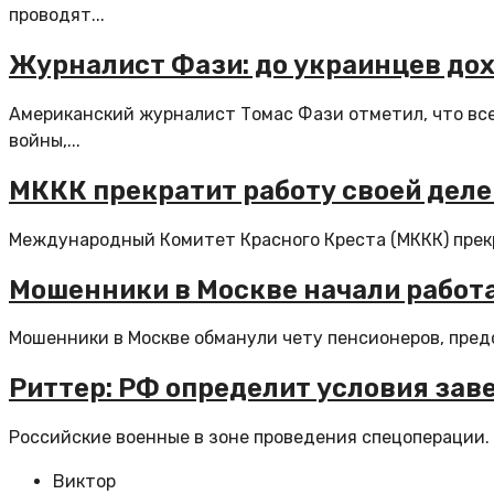
проводят...
Журналист Фази: до украинцев дох
Американский журналист Томас Фази отметил, что все
войны,...
МККК прекратит работу своей деле
Международный Комитет Красного Креста (МККК) прекр
Мошенники в Москве начали работ
Мошенники в Москве обманули чету пенсионеров, предс
Риттер: РФ определит условия зав
Российские военные в зоне проведения спецоперации. 
Виктор