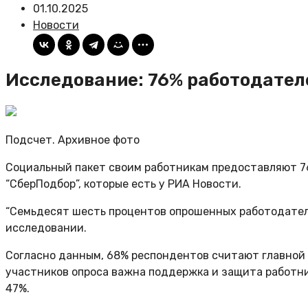
01.10.2025
Новости
Исследование: 76% работодател
Подсчет. Архивное фото
Социальный пакет своим работникам предоставляют 76
“СберПодбор”, которые есть у РИА Новости.
“Семьдесят шесть процентов опрошенных работодателе
исследовании.
Согласно данным, 68% респондентов считают главной 
участников опроса важна поддержка и защита работни
47%.