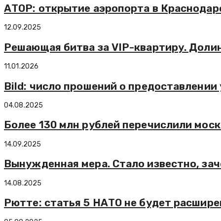
АТОР: открытие аэропорта в Краснодар
12.09.2025
Решающая битва за VIP-квартиру. Долин
11.01.2026
Bild: число прошений о предоставлении
04.08.2025
Более 130 млн рублей перечислили мос
14.09.2025
Вынужденная мера. Стало известно, за
14.08.2025
Рютте: статья 5 НАТО не будет расшире