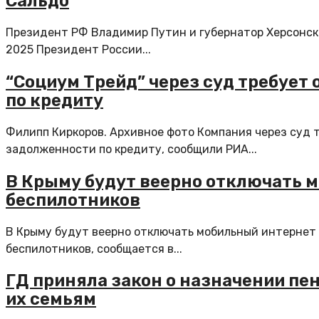
Сальдо
Президент РФ Владимир Путин и губернатор Херсонско
2025 Президент России...
“Социум Трейд” через суд требует
по кредиту
Филипп Киркоров. Архивное фото Компания через суд 
задолженности по кредиту, сообщили РИА...
В Крыму будут веерно отключать м
беспилотников
В Крыму будут веерно отключать мобильный интернет 
беспилотников, сообщается в...
ГД приняла закон о назначении пе
их семьям