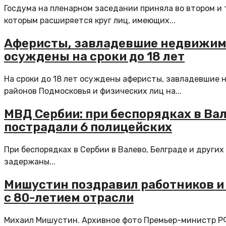
Госдума на пленарном заседании приняла во втором и
которым расширяется круг лиц, имеющих...
Аферисты, завладевшие недвижим
осуждены на сроки до 18 лет
На сроки до 18 лет осуждены аферисты, завладевшие
районов Подмосковья и физических лиц на...
МВД Сербии: при беспорядках в Вал
пострадали 6 полицейских
При беспорядках в Сербии в Валево, Белграде и других
задержаны...
Мишустин поздравил работников и
с 80-летием отрасли
Михаил Мишустин. Архивное фото Премьер-министр Р