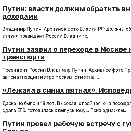
Путин: власти должны обратить вн
доходами
Владимир Путин. Архивное фото Власти РФ должны об
заявил президент России Владимир...
Путин заявил о переходе в Москве
транспорта
Президент России Владимир Путин. Архивное фото Пр
автоматизации метро Москвы, отметив,...
«Лежала в синих пятнах». Исповед
Дарье не было и 18 лет. Высокая, стройная, она посещ
сдала ЕГЭ, готовилась к выпускному... Пока однажды...
Путин провел рабочую встречу с г