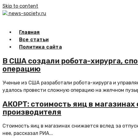
Skip to content
news-society.ru
Главная
Все статьи
Политика сайта
В США создали робота-хирурга, сп
операцию
Ученые из США разработали робота-хирурга и управля
удалось провести сложную операцию на желчном пузыре
АКОРТ: стоимость яиц в магазинах
производителя
Стоимость яиц в магазинах снижается вслед за отпус
нее, рассказал РИА...