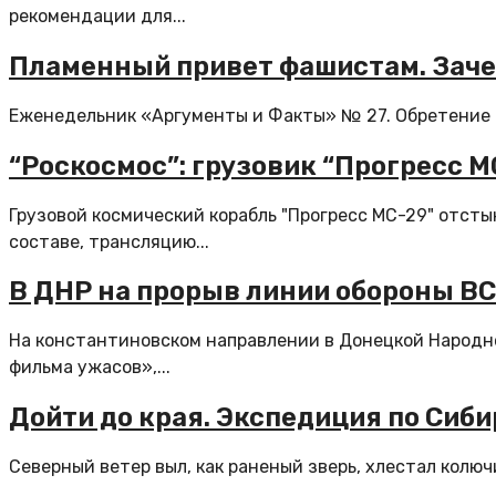
рекомендации для...
Пламенный привет фашистам. Заче
Еженедельник «Аргументы и Факты» № 27. Обретение 
“Роскосмос”: грузовик “Прогресс 
Грузовой космический корабль "Прогресс МС-29" отсты
составе, трансляцию...
В ДНР на прорыв линии обороны В
На константиновском направлении в Донецкой Народно
фильма ужасов»,...
Дойти до края. Экспедиция по Сиб
Северный ветер выл, как раненый зверь, хлестал колюч