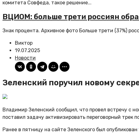
комитета Совфеда, такое решение...
ВЦИОМ: больше трети россиян обра
Знак процента. Архивное фото Больше трети (37%) росс
Виктор
19.07.2025
Новости
Зеленский поручил новому секр
Владимир Зеленский сообщил, что провел встречу с н
поставил задачу активизировать переговорный трек по
Ранее в пятницу на сайте Зеленского был опубликован