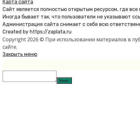
Карта сайта
Сайт является полностью открытым ресурсом, где все
Иногда бывает так, что пользователи не указывают сс
Администрация сайта снимает с себя всю ответственн
Created by https://zaplata.ru
Copyright 2026 © При использовании материалов в п
сайте.
Закрыть меню
Insert