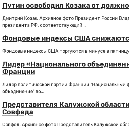
Путин освободил Козака от должн
Дмитрий Козак. Архивное фото Президент России Вл
президента РФ, соответствующий...
Фондовые индексы США снижаются
Фондовые индексы США торгуются в минусе в пятницу 
Лидер «Национального объединени
Франции
Лидер политической партии Франции "Национальный фр
объединение" во...
Представителя Калужской области
Совфеда
Совфед. Архивное фото Представитель Калужской обл