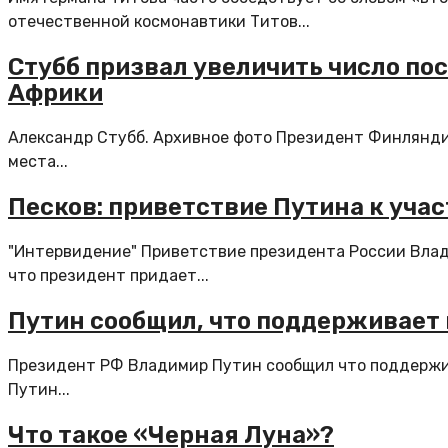
отечественной космонавтики Титов...
Стубб призвал увеличить число пос
Африки
Александр Стубб. Архивное фото Президент Финлянди
места...
Песков: приветствие Путина к уча
"Интервидение" Приветствие президента России Влади
что президент придает...
Путин сообщил, что поддерживает
Президент РФ Владимир Путин сообщил что поддержи
Путин...
Что такое «Черная Луна»?