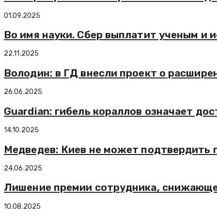
01.09.2025
Во имя науки. Сбер выплатит ученым и 
22.11.2025
Володин: в ГД внесли проект о расшир
26.06.2025
Guardian: гибель кораллов означает до
14.10.2025
Медведев: Киев не может подтвердить
24.06.2025
Лишение премии сотрудника, снижающее
10.08.2025