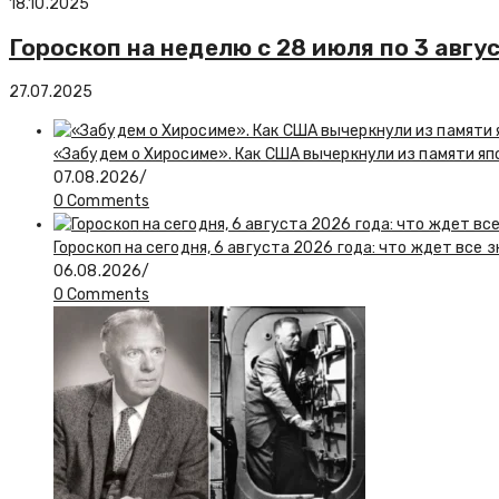
18.10.2025
Гороскоп на неделю с 28 июля по 3 авгу
27.07.2025
«Забудем о Хиросиме». Как США вычеркнули из памяти я
07.08.2026
/
0 Comments
Гороскоп на сегодня, 6 августа 2026 года: что ждет все 
06.08.2026
/
0 Comments