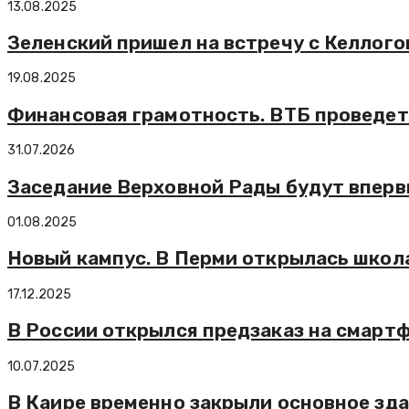
13.08.2025
Зеленский пришел на встречу с Келлого
19.08.2025
Финансовая грамотность. ВТБ проведе
31.07.2026
Заседание Верховной Рады будут впервы
01.08.2025
Новый кампус. В Перми открылась школ
17.12.2025
В России открылся предзаказ на смартфо
10.07.2025
В Каире временно закрыли основное зд