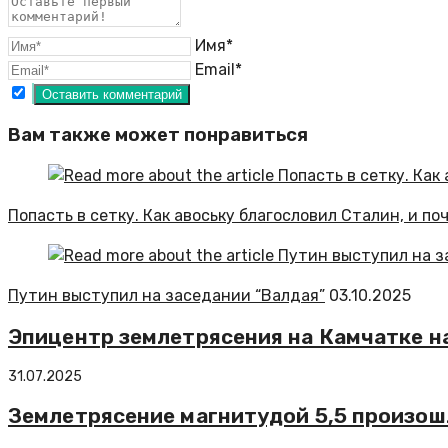
Имя*
Email*
Вам также может понравиться
Попасть в сетку. Как авоську благословил Сталин, и по
Путин выступил на заседании “Валдая”
03.10.2025
Эпицентр землетрясения на Камчатке на
31.07.2025
Землетрясение магнитудой 5,5 произош