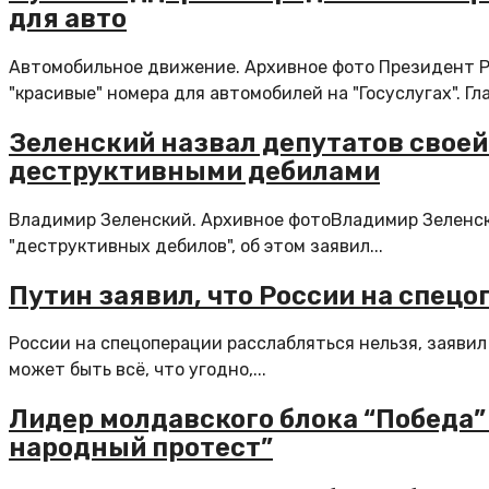
для авто
Автомобильное движение. Архивное фото Президент 
"красивые" номера для автомобилей на "Госуслугах". Глав
Зеленский назвал депутатов своей
деструктивными дебилами
Владимир Зеленский. Архивное фотоВладимир Зеленски
"деструктивных дебилов", об этом заявил...
Путин заявил, что России на спец
России на спецоперации расслабляться нельзя, заявил
может быть всё, что угодно,...
Лидер молдавского блока “Победа”
народный протест”