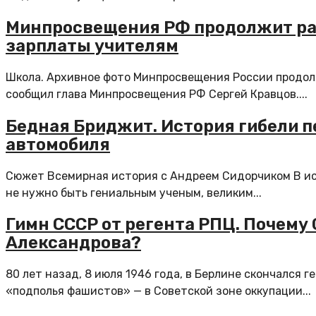
Минпросвещения РФ продолжит ра
зарплаты учителям
Школа. Архивное фото Минпросвещения России продол
сообщил глава Минпросвещения РФ Сергей Кравцов....
Бедная Бриджит. История гибели п
автомобиля
Сюжет Всемирная история с Андреем Сидорчиком В ис
не нужно быть гениальным ученым, великим...
Гимн СССР от регента РПЦ. Почему
Александрова?
80 лет назад, 8 июля 1946 года, в Берлине скончался ге
«подполья фашистов» — в Советской зоне оккупации...