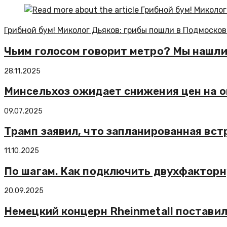
Грибной бум! Миколог Дьяков: грибы пошли в Подмосков
Чьим голосом говорит метро? Мы нашли
28.11.2025
Минсельхоз ожидает снижения цен на о
09.07.2025
Трамп заявил, что запланированная вст
11.10.2025
По шагам. Как подключить двухфактор
20.09.2025
Немецкий концерн Rheinmetall постави