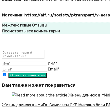
Источник: https://aif.ru/society/ptransport/v-ae
Межтекстовые Отзывы
Посмотреть все комментарии
Имя*
Email*
Вам также может понравиться
Жизнь длиною в «МиГ». Самолёты ОКБ Микояна били В