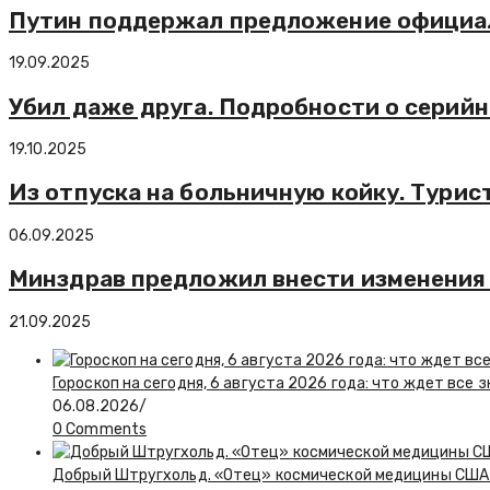
Путин поддержал предложение официал
19.09.2025
Убил даже друга. Подробности о серий
19.10.2025
Из отпуска на больничную койку. Турис
06.09.2025
Минздрав предложил внести изменения в
21.09.2025
Гороскоп на сегодня, 6 августа 2026 года: что ждет все 
06.08.2026
/
0 Comments
Добрый Штругхольд. «Отец» космической медицины США