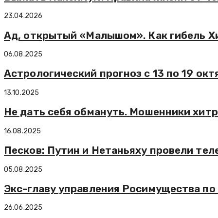
23.04.2026
Ад, открытый «Малышом». Как гибель Х
06.08.2025
Астрологический прогноз с 13 по 19 ок
13.10.2025
Не дать себя обмануть. Мошенники хитр
16.08.2025
Песков: Путин и Нетаньяху провели те
05.08.2025
Экс-главу управления Росимущества по
26.06.2025