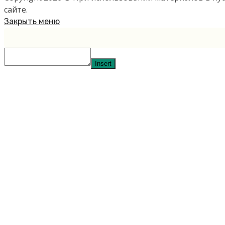
сайте.
Закрыть меню
Insert