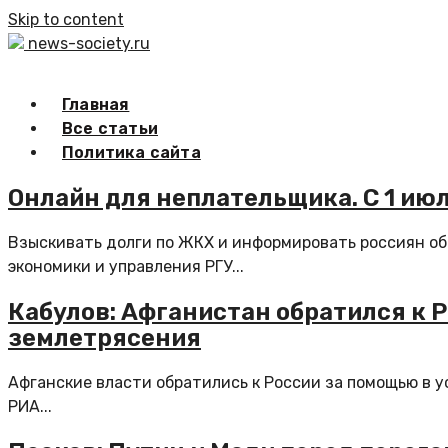
Skip to content
news-society.ru
Главная
Все статьи
Политика сайта
Онлайн для неплательщика. С 1 ию
Взыскивать долги по ЖКХ и информировать россиян об 
экономики и управления РГУ...
Кабулов: Афганистан обратился к 
землетрясения
Афганские власти обратились к России за помощью в 
РИА...