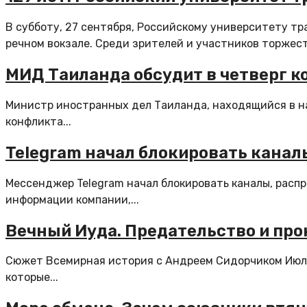
В субботу, 27 сентября, Российскому университету тр
речном вокзале. Среди зрителей и участников торжеств
МИД Таиланда обсудит в четверг к
Министр иностранных дел Таиланда, находящийся в на
конфликта...
Telegram начал блокировать канал
Мессенджер Telegram начал блокировать каналы, расп
информации компании,...
Вечный Иуда. Предательство и про
Сюжет Всемирная история с Андреем Сидорчиком Июль
которые...