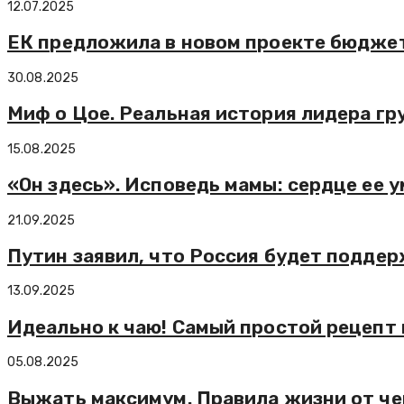
12.07.2025
ЕК предложила в новом проекте бюджета
30.08.2025
Миф о Цое. Реальная история лидера гр
15.08.2025
«Он здесь». Исповедь мамы: сердце ее 
21.09.2025
Путин заявил, что Россия будет подде
13.09.2025
Идеально к чаю! Самый простой рецепт 
05.08.2025
Выжать максимум. Правила жизни от ч