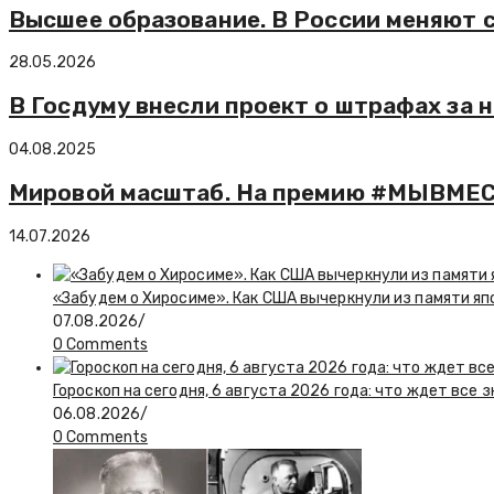
Высшее образование. В России меняют 
28.05.2026
В Госдуму внесли проект о штрафах за
04.08.2025
Мировой масштаб. На премию #МЫВМЕСТ
14.07.2026
«Забудем о Хиросиме». Как США вычеркнули из памяти я
07.08.2026
/
0 Comments
Гороскоп на сегодня, 6 августа 2026 года: что ждет все 
06.08.2026
/
0 Comments