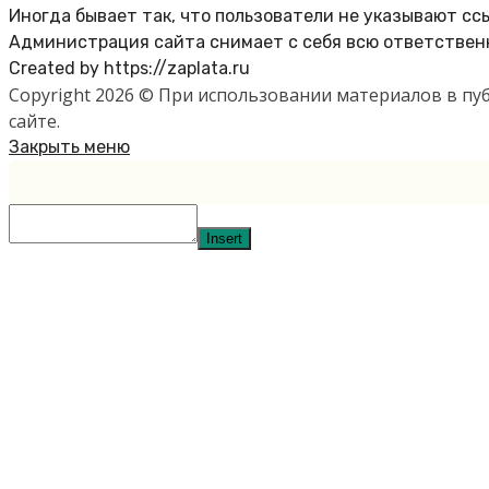
Иногда бывает так, что пользователи не указывают сс
Администрация сайта снимает с себя всю ответственн
Created by https://zaplata.ru
Copyright 2026 © При использовании материалов в п
сайте.
Закрыть меню
Insert