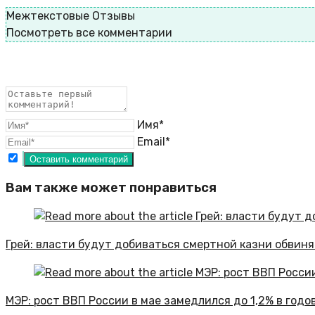
Межтекстовые Отзывы
Посмотреть все комментарии
Имя*
Email*
Вам также может понравиться
Грей: власти будут добиваться смертной казни обвиня
МЭР: рост ВВП России в мае замедлился до 1,2% в год