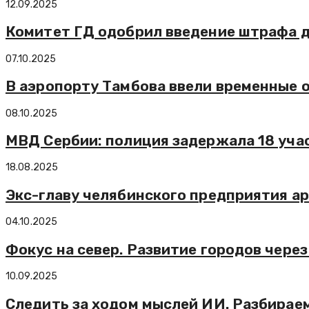
12.09.2025
Комитет ГД одобрил введение штрафа до
07.10.2025
В аэропорту Тамбова ввели временные о
08.10.2025
МВД Сербии: полиция задержала 18 учас
18.08.2025
Экс-главу челябинского предприятия ар
04.10.2025
Фокус на север. Развитие городов чере
10.09.2025
Следить за ходом мыслей ИИ. Разбирае