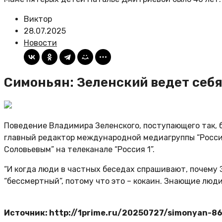
Виктор
28.07.2025
Новости
Симоньян: Зеленский ведет себя
Поведение Владимира Зеленского, поступающего так, б
главный редактор международной медиагруппы “Россия
Соловьевым” на телеканале “Россия 1”.
“И когда люди в частных беседах спрашивают, почему З
“бессмертный”, потому что это – кокаин. Знающие люди 
Источник: http://1prime.ru/20250727/simonyan-8