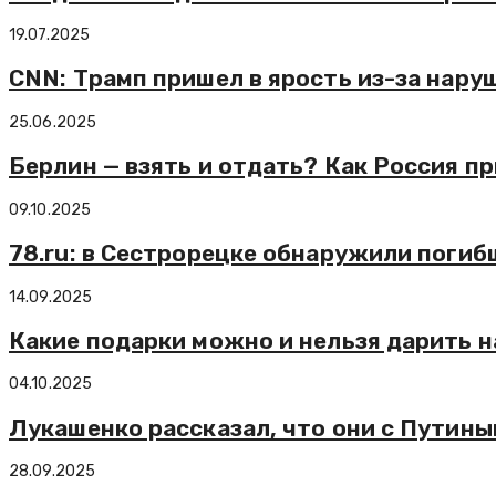
19.07.2025
CNN: Трамп пришел в ярость из-за нар
25.06.2025
Берлин — взять и отдать? Как Россия пр
09.10.2025
78.ru: в Сестрорецке обнаружили поги
14.09.2025
Какие подарки можно и нельзя дарить н
04.10.2025
Лукашенко рассказал, что они с Путины
28.09.2025