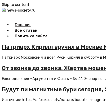
Skip to content
news-society.ru
Главная
Все статьи
Политика сайта
Патриарх Кирилл вручил в Москве М
Патриарх Московский и всея Руси Кирилл в субботу в 
От звонка до звонка. Жертва моше
Еженедельник «Аргументы и Факты» № 41. Экспорт спи
Будут ли магнитные бури сегодня, 
Источник: https://aif.ru/society/nature/budut-li-magn