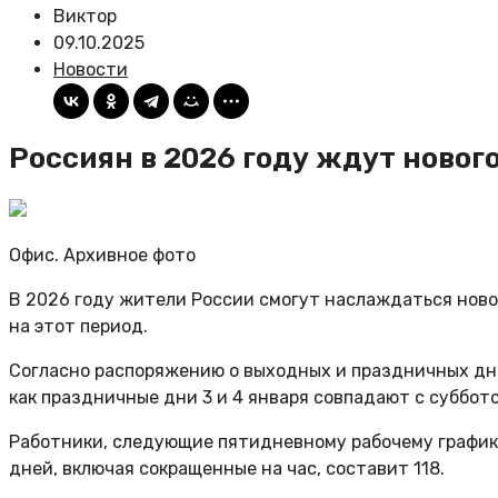
Виктор
09.10.2025
Новости
Россиян в 2026 году ждут новог
Офис. Архивное фото
В 2026 году жители России смогут наслаждаться нов
на этот период.
Согласно распоряжению о выходных и праздничных днях
как праздничные дни 3 и 4 января совпадают с субботой
Работники, следующие пятидневному рабочему графику
дней, включая сокращенные на час, составит 118.