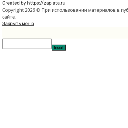
Created by https://zaplata.ru
Copyright 2026 © При использовании материалов в п
сайте.
Закрыть меню
Insert