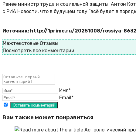
Ранее министр труда и социальной защиты, Антон Кот
с РИА Новости, что в будущем году “всё будет в порядк
Источник: http://1prime.ru/20251008/rossiya-863
Межтекстовые Отзывы
Посмотреть все комментарии
Имя*
Email*
Вам также может понравиться