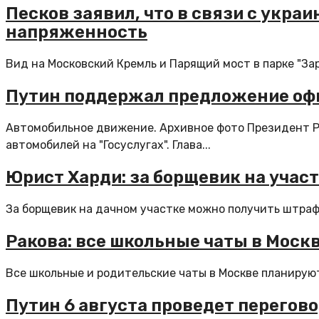
Песков заявил, что в связи с укра
напряженность
Вид на Московский Кремль и Парящий мост в парке "Зар
Путин поддержал предложение офи
Автомобильное движение. Архивное фото Президент Р
автомобилей на "Госуслугах". Глава...
Юрист Харди: за борщевик на учас
За борщевик на дачном участке можно получить штраф, 
Ракова: все школьные чаты в Москв
Все школьные и родительские чаты в Москве планируют
Путин 6 августа проведет перегов