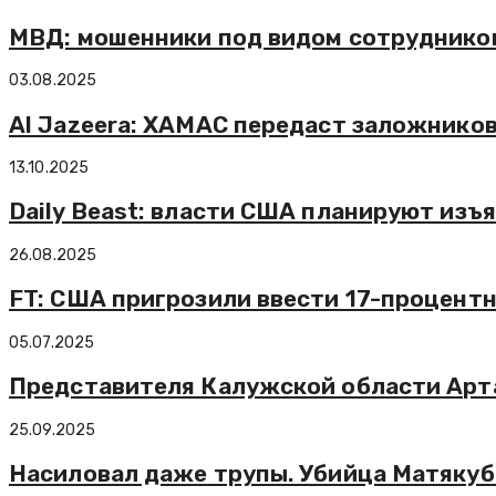
МВД: мошенники под видом сотрудников
03.08.2025
Al Jazeera: ХАМАС передаст заложников
13.10.2025
Daily Beast: власти США планируют изъ
26.08.2025
FT: США пригрозили ввести 17-процент
05.07.2025
Представителя Калужской области Арт
25.09.2025
Насиловал даже трупы. Убийца Матякуб