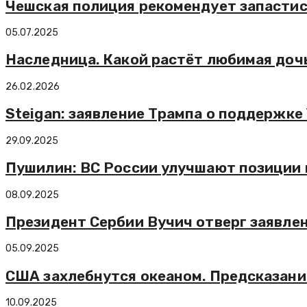
Чешская полиция рекомендует запастис
05.07.2025
Наследница. Какой растёт любимая доч
26.02.2026
Steigan: заявление Трампа о поддержк
29.09.2025
Пушилин: ВС России улучшают позиции 
08.09.2025
Президент Сербии Вучич отверг заявлени
05.09.2025
США захлебнутся океаном. Предсказани
10.09.2025