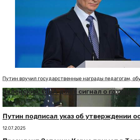
Путин вручил государственные награды педагогам, о
Зеленский: США дают сигнал о готовно
19.08.2025
Путин подписал указ об утверждении о
12.07.2025