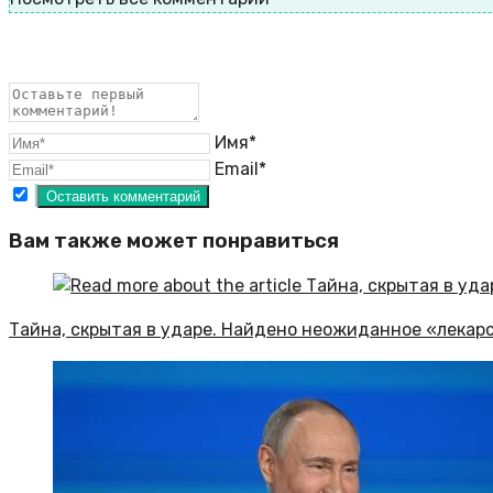
Имя*
Email*
Вам также может понравиться
Тайна, скрытая в ударе. Найдено неожиданное «лекарс