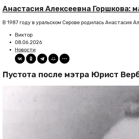
Анастасия Алексеевна Горшкова: 
В 1987 году в уральском Серове родилась Анастасия Ал
Виктор
08.06.2026
Новости
Пустота после мэтра Юрист Вер