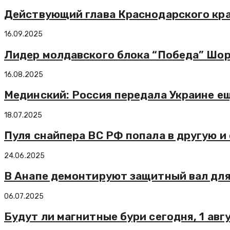
Действующий глава Краснодарского кра
16.09.2025
Лидер молдавского блока “Победа” Шор
16.08.2025
Мединский: Россия передала Украине е
18.07.2025
Пуля снайпера ВС РФ попала в другую и
24.06.2025
В Анапе демонтируют защитный вал для
06.07.2025
Будут ли магнитные бури сегодня, 1 авг