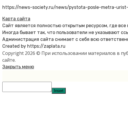
https://news-society.ru/news/pystota-posle-metra-urist-
Карта сайта
Сайт является полностью открытым ресурсом, где все
Иногда бывает так, что пользователи не указывают сс
Администрация сайта снимает с себя всю ответственн
Created by https://zaplata.ru
Copyright 2026 © При использовании материалов в п
сайте.
Закрыть меню
Insert