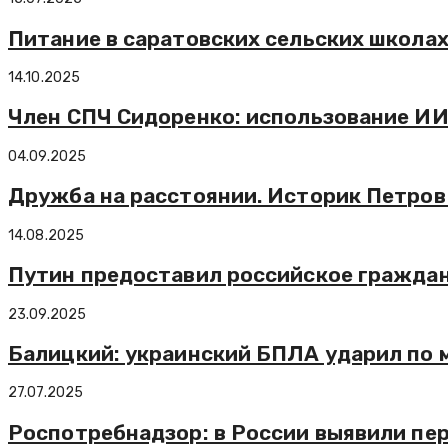
Питание в саратовских сельских школах
14.10.2025
Член СПЧ Сидоренко: использование ИИ
04.09.2025
Дружба на расстоянии. Историк Петро
14.08.2025
Путин предоставил российское граждан
23.09.2025
Балицкий: украинский БПЛА ударил по 
27.07.2025
Роспотребнадзор: в России выявили пе