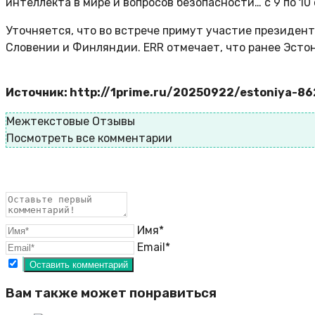
интеллекта в мире и вопросов безопасности… с 9 по 10 
Уточняется, что во встрече примут участие президенты
Словении и Финляндии. ERR отмечает, что ранее Эсто
Источник: http://1prime.ru/20250922/estoniya-8
Межтекстовые Отзывы
Посмотреть все комментарии
Имя*
Email*
Вам также может понравиться