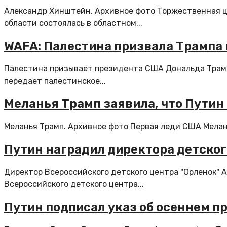
Александр Хинштейн. Архивное фото Торжественная ц
области состоялась в областном...
WAFA: Палестина призвала Трампа 
Палестина призывает президента США Дональда Трамп
передает палестинское...
Меланья Трамп заявила, что Путин 
Меланья Трамп. Архивное фото Первая леди США Мелань
Путин наградил директора детско
Директор Всероссийского детского центра "Орленок"
Всероссийского детского центра...
Путин подписал указ об осеннем п