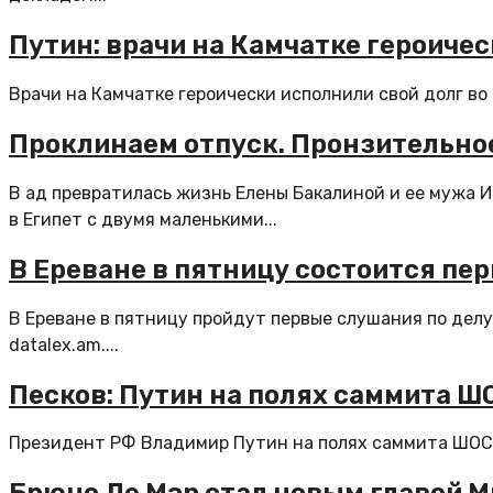
Путин: врачи на Камчатке героиче
Врачи на Камчатке героически исполнили свой долг во
Проклинаем отпуск. Пронзительно
В ад превратилась жизнь Елены Бакалиной и ее мужа И
в Египет с двумя маленькими...
В Ереване в пятницу состоится пе
В Ереване в пятницу пройдут первые слушания по дел
datalex.am....
Песков: Путин на полях саммита Ш
Президент РФ Владимир Путин на полях саммита ШОС 