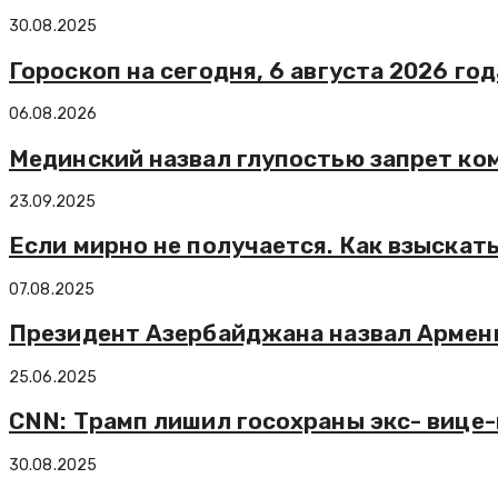
30.08.2025
Гороскоп на сегодня, 6 августа 2026 год
06.08.2026
Мединский назвал глупостью запрет ко
23.09.2025
Если мирно не получается. Как взыскат
07.08.2025
Президент Азербайджана назвал Армен
25.06.2025
CNN: Трамп лишил госохраны экс- вице
30.08.2025