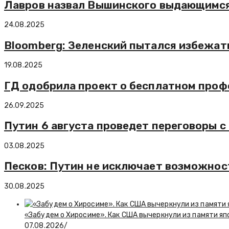
Лавров назвал Вышинского выдающимс
24.08.2025
Bloomberg: Зеленский пытался избежат
19.08.2025
ГД одобрила проект о бесплатном проф
26.09.2025
Путин 6 августа проведет переговоры 
03.08.2025
Песков: Путин не исключает возможнос
30.08.2025
«Забудем о Хиросиме». Как США вычеркнули из памяти я
07.08.2026
/