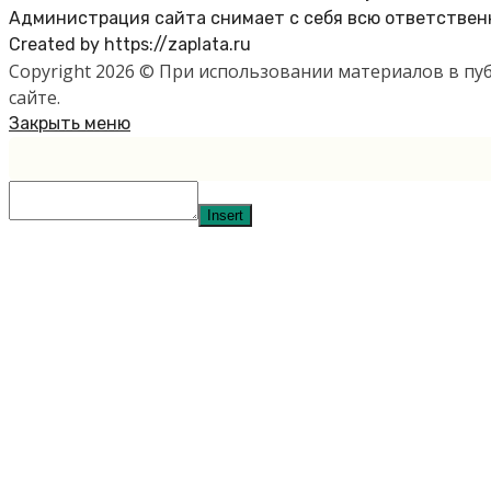
Администрация сайта снимает с себя всю ответственн
Created by https://zaplata.ru
Copyright 2026 © При использовании материалов в п
сайте.
Закрыть меню
Insert