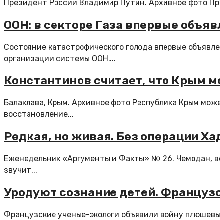
Президент России Владимир Путин. Архивное фото През
ООН: в секторе Газа впервые объя
Состояние катастрофического голода впервые объявле
организации системы ООН....
Константинов считает, что Крым м
Балаклава, Крым. Архивное фото Республика Крым мож
восстановление...
Редкая, но живая. Без операции Х
Еженедельник «Аргументы и Факты» № 26. Чемодан, во
звучит...
Уродуют сознание детей. Француз
Французские ученые-экологи объявили войну плюшевы