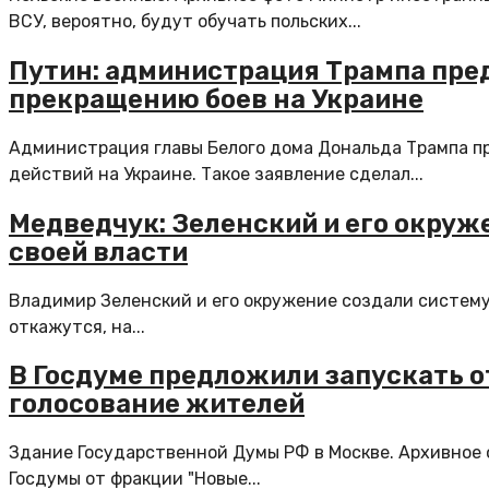
ВСУ, вероятно, будут обучать польских...
Путин: администрация Трампа пре
прекращению боев на Украине
Администрация главы Белого дома Дональда Трампа п
действий на Украине. Такое заявление сделал...
Медведчук: Зеленский и его окруж
своей власти
Владимир Зеленский и его окружение создали систему 
откажутся, на...
В Госдуме предложили запускать о
голосование жителей
Здание Государственной Думы РФ в Москве. Архивное
Госдумы от фракции "Новые...