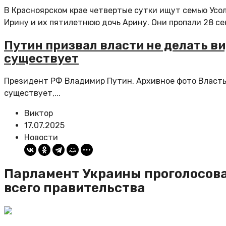
В Красноярском крае четвертые сутки ищут семью Усол
Ирину и их пятилетнюю дочь Арину. Они пропали 28 сен
Путин призвал власти не делать ви
существует
Президент РФ Владимир Путин. Архивное фото Власть 
существует,...
Виктор
17.07.2025
Новости
Парламент Украины проголосова
всего правительства