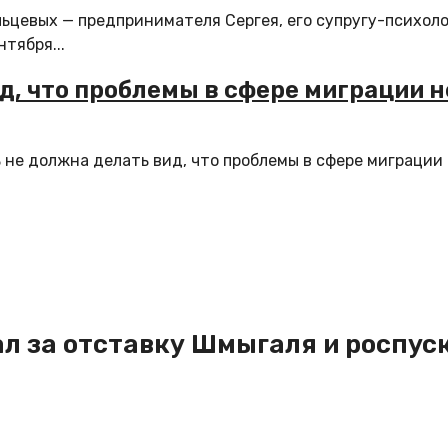
ьцевых — предпринимателя Сергея, его супругу-психоло
тября...
д, что проблемы в сфере миграции н
не должна делать вид, что проблемы в сфере миграции
л за отставку Шмыгаля и роспус