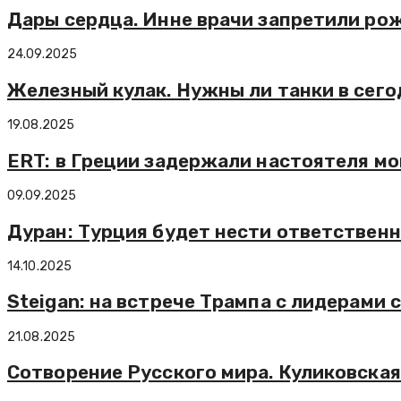
Дары сердца. Инне врачи запретили рож
24.09.2025
Железный кулак. Нужны ли танки в сег
19.08.2025
ERT: в Греции задержали настоятеля м
09.09.2025
Дуран: Турция будет нести ответственн
14.10.2025
Steigan: на встрече Трампа с лидерами
21.08.2025
Сотворение Русского мира. Куликовская