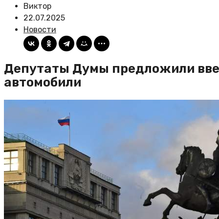
Виктор
22.07.2025
Новости
Депутаты Думы предложили ввес
автомобили