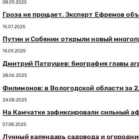
08.09.2025
Гроза не прощает. Эксперт Ефремов объ
15.07.2025
Путин и Собянин открыли новый много
14.09.2025
Дмитрий Патрушев: биография главы аг
28.06.2025
Филимонов: в Вологодской области за 2
24.08.2025
На Камчатке зафиксировали сильный а
07.08.2025
Лунный календарь садовода и огородник