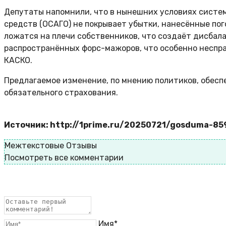
Депутаты напомнили, что в нынешних условиях систе
средств (ОСАГО) не покрывает убытки, нанесённые по
ложатся на плечи собственников, что создаёт дисбал
распространённых форс-мажоров, что особенно неспр
КАСКО.
Предлагаемое изменение, по мнению политиков, обес
обязательного страхования.
Источник: http://1prime.ru/20250721/gosduma-8
Межтекстовые Отзывы
Посмотреть все комментарии
Имя*