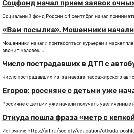
Соцфонд начал прием заявок очных
Социальный фонд России с 1 сентября начал принимать
«Вам посылка». Мошенники начали
Мошенники начали притворяться курьерами маркетплейсо
звонит человек,...
Число пострадавших в ДТП с автобу
Число пострадавших из-за наезда пассажирского автобу
Егоров: россияне с детьми уже на
Россияне с детьми уже начали получать увеличенные н
Откуда пошла фраза «метр с кепкой
Источник: https://aif.ru/society/education/otkuda-pos