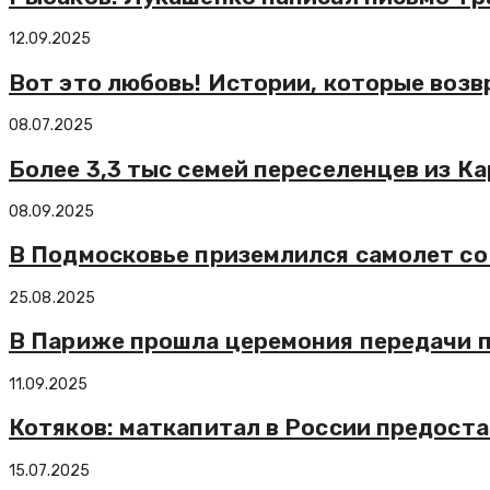
12.09.2025
Вот это любовь! Истории, которые возв
08.07.2025
Более 3,3 тыс семей переселенцев из 
08.09.2025
В Подмосковье приземлился самолет со
25.08.2025
В Париже прошла церемония передачи 
11.09.2025
Котяков: маткапитал в России предоста
15.07.2025