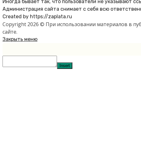
Иногда бывает так, что пользователи не указывают сс
Администрация сайта снимает с себя всю ответственн
Created by https://zaplata.ru
Copyright 2026 © При использовании материалов в п
сайте.
Закрыть меню
Insert