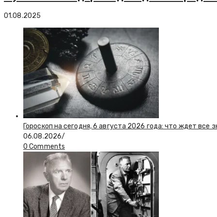
01.08.2025
Гороскоп на сегодня, 6 августа 2026 года: что ждет все 
06.08.2026
/
0 Comments